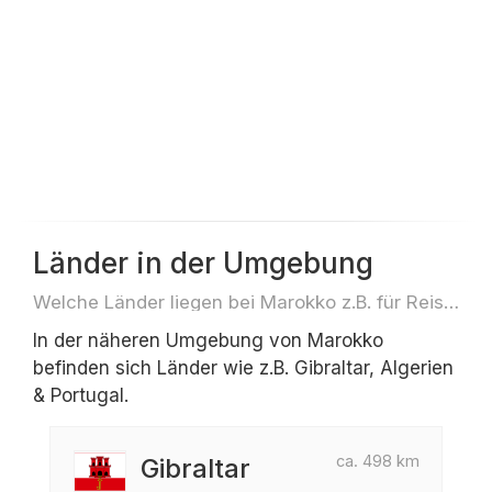
Länder in der Umgebung
Welche Länder liegen bei Marokko z.B. für Reisen oder Flüge
In der näheren Umgebung von Marokko
befinden sich Länder wie z.B. Gibraltar, Algerien
& Portugal.
ca. 498 km
Gibraltar