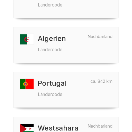
Ländercode
Nachbarland
Algerien
Ländercode
ca. 842 km
Portugal
Ländercode
Nachbarland
Westsahara