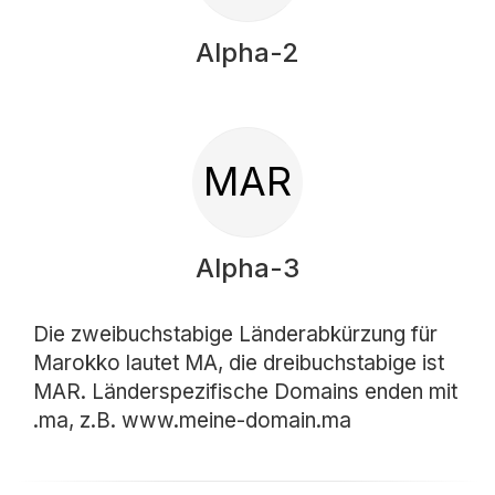
Alpha-2
MAR
Alpha-3
Die zweibuchstabige Länderabkürzung für
Marokko lautet MA, die dreibuchstabige ist
MAR. Länderspezifische Domains enden mit
.ma, z.B. www.meine-domain.ma