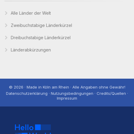
Alle Länder der Welt
Zweibuchstabige Länderkürzel
Dreibuchstabige Länderkürzel
Länderabkürzungen
© 2026 · Made in Köln am Rhein · Alle Angaben ohne Gewähr!
Datenschutzerklärung · Nutzungsbedingungen · Credits/Quellen ·
Impressum