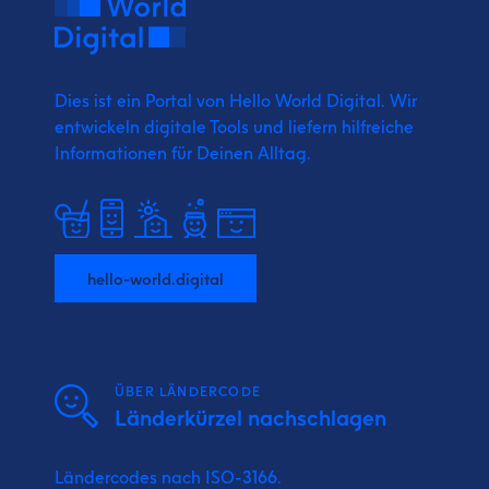
Dies ist ein Portal von Hello World Digital.
Wir
entwickeln digitale Tools und liefern
hilfreiche
Informationen für Deinen Alltag.
hello-world.digital
ÜBER LÄNDERCODE
Länderkürzel nachschlagen
Ländercodes nach ISO-3166.