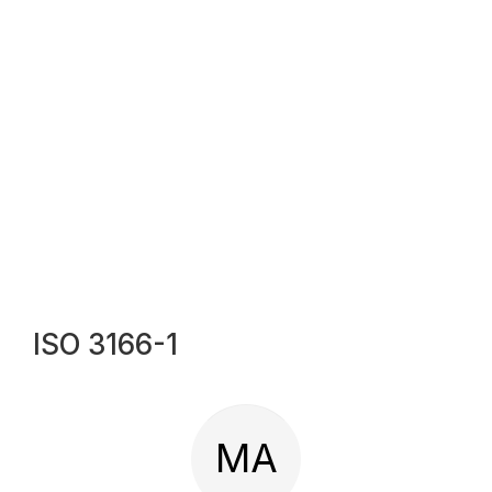
ISO 3166-1
MA