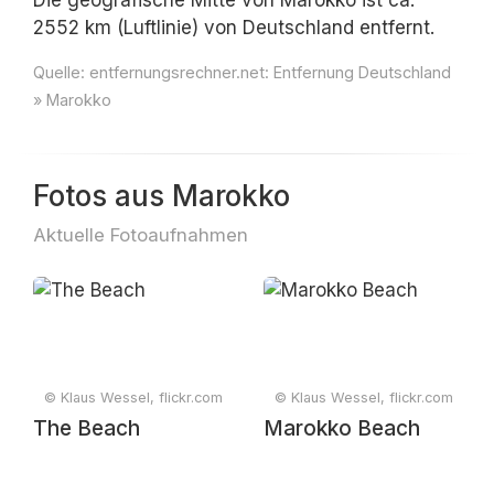
Die geografische Mitte von Marokko ist ca.
2552 km (Luftlinie) von Deutschland entfernt.
Quelle:
entfernungsrechner.net: Entfernung Deutschland
» Marokko
Fotos aus Marokko
Aktuelle Fotoaufnahmen
© Klaus Wessel, flickr.com
© Klaus Wessel, flickr.com
The Beach
Marokko Beach