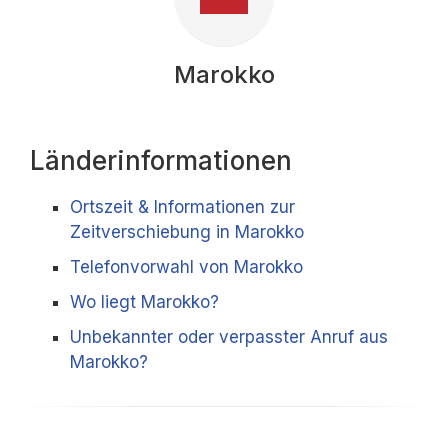
Marokko
Länderinformationen
Ortszeit & Informationen zur
Zeitverschiebung in Marokko
Telefonvorwahl von Marokko
Wo liegt Marokko?
Unbekannter oder verpasster Anruf aus
Marokko?