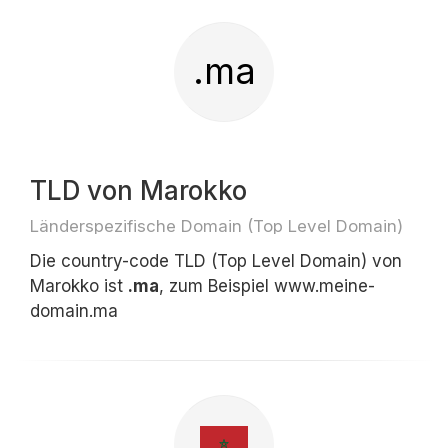
.ma
TLD von Marokko
Länderspezifische Domain (Top Level Domain)
Die country-code TLD (Top Level Domain) von
Marokko ist
.ma
, zum Beispiel www.meine-
domain.ma