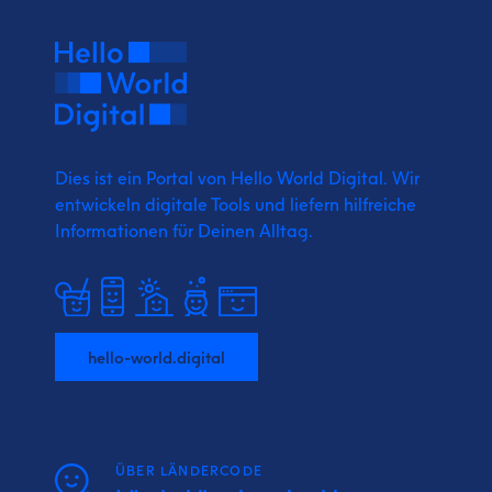
Dies ist ein Portal von Hello World Digital.
Wir
entwickeln digitale Tools und liefern
hilfreiche
Informationen für Deinen Alltag.
hello-world.digital
ÜBER LÄNDERCODE