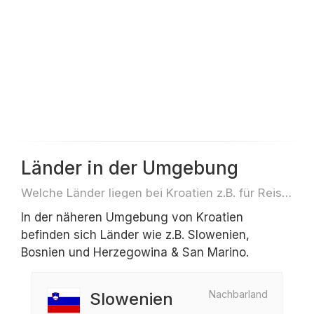
Länder in der Umgebung
Welche Länder liegen bei Kroatien z.B. für Reisen oder Flüge
In der näheren Umgebung von Kroatien
befinden sich Länder wie z.B. Slowenien,
Bosnien und Herzegowina & San Marino.
Nachbarland
Slowenien