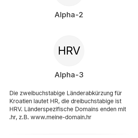
Alpha-2
HRV
Alpha-3
Die zweibuchstabige Länderabkürzung für
Kroatien lautet HR, die dreibuchstabige ist
HRV. Länderspezifische Domains enden mit
.hr, z.B. www.meine-domain.hr