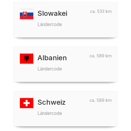
ca. 533 km
Slowakei
Ländercode
ca. 589 km
Albanien
Ländercode
ca. 589 km
Schweiz
Ländercode