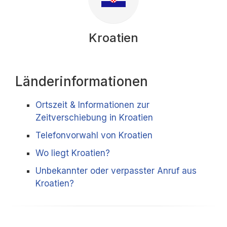
Kroatien
Länderinformationen
Ortszeit & Informationen zur
Zeitverschiebung in Kroatien
Telefonvorwahl von Kroatien
Wo liegt Kroatien?
Unbekannter oder verpasster Anruf aus
Kroatien?