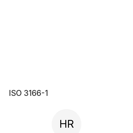
ISO 3166-1
HR