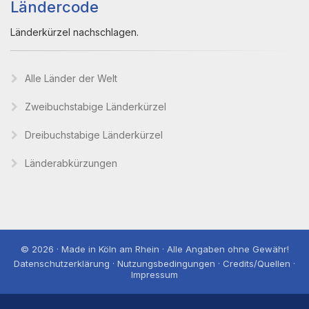
Ländercode
Länderkürzel nachschlagen.
Alle Länder der Welt
Zweibuchstabige Länderkürzel
Dreibuchstabige Länderkürzel
Länderabkürzungen
© 2026 · Made in Köln am Rhein · Alle Angaben ohne Gewähr!
Datenschutzerklärung · Nutzungsbedingungen · Credits/Quellen ·
Impressum