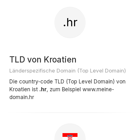
.hr
TLD von Kroatien
Länderspezifische Domain (Top Level Domain)
Die country-code TLD (Top Level Domain) von
Kroatien ist
.hr
, zum Beispiel www.meine-
domain.hr