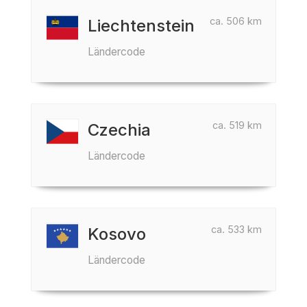
ca. 506 km
Liechtenstein
Ländercode
ca. 519 km
Czechia
Ländercode
ca. 533 km
Kosovo
Ländercode