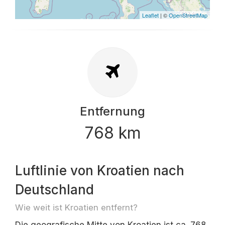
Leaflet
| ©
OpenStreetMap
Entfernung
768 km
Luftlinie von Kroatien nach
Deutschland
Wie weit ist Kroatien entfernt?