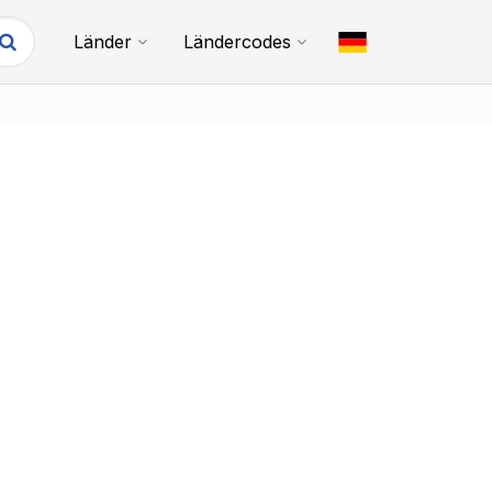
Länder
Ländercodes