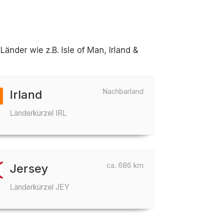
nder wie z.B. Isle of Man, Irland &
Nachbarland
Irland
Länderkürzel IRL
ca. 686 km
Jersey
Länderkürzel JEY