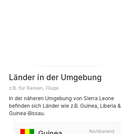
Länder in der Umgebung
z.B. für Reisen, Flüge
In der näheren Umgebung von Sierra Leone
befinden sich Länder wie z.B. Guinea, Liberia &
Guinea-Bissau.
Nachbarland
Guinea