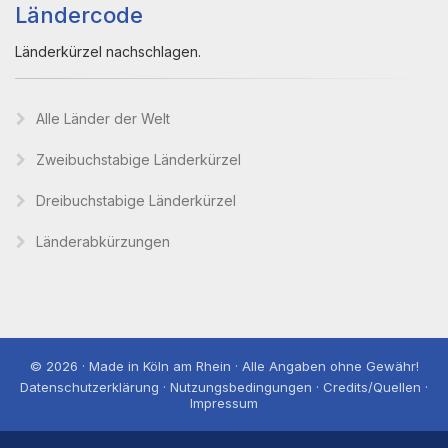
Ländercode
Länderkürzel nachschlagen.
Alle Länder der Welt
Zweibuchstabige Länderkürzel
Dreibuchstabige Länderkürzel
Länderabkürzungen
© 2026 · Made in Köln am Rhein · Alle Angaben ohne Gewähr!
Datenschutzerklärung · Nutzungsbedingungen · Credits/Quellen ·
Impressum