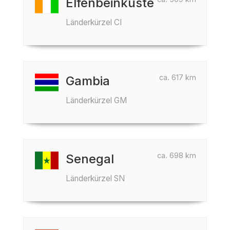
Elfenbeinküste
Länderkürzel CI
ca. 617 km
Gambia
Länderkürzel GM
ca. 698 km
Senegal
Länderkürzel SN