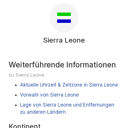
Sierra Leone
Weiterführende Informationen
zu Sierra Leone
Aktuelle Uhrzeit & Zeitzone in Sierra Leone
Vorwahl von Sierra Leone
Lage von Sierra Leone und Entfernungen
zu anderen Ländern
Kontinent