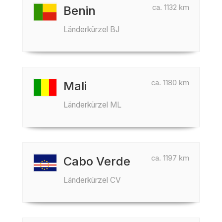
ca. 1132 km
Benin
Länderkürzel BJ
ca. 1180 km
Mali
Länderkürzel ML
ca. 1197 km
Cabo Verde
Länderkürzel CV