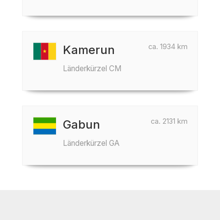
ca. 1934 km
Kamerun
Länderkürzel CM
ca. 2131 km
Gabun
Länderkürzel GA