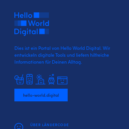
Dies ist ein Portal von Hello World Digital.
Wir
entwickeln digitale Tools und liefern
hilfreiche
Informationen für Deinen Alltag.
hello-world.digital
ÜBER LÄNDERCODE