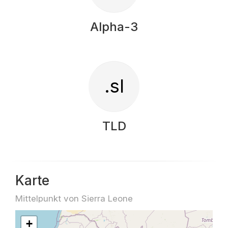
Alpha-3
.sl
TLD
Karte
Mittelpunkt von Sierra Leone
+