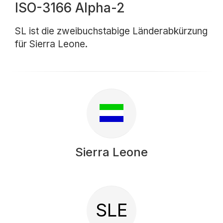
ISO-3166 Alpha-2
SL ist die zweibuchstabige Länderabkürzung
für Sierra Leone.
Sierra Leone
SLE