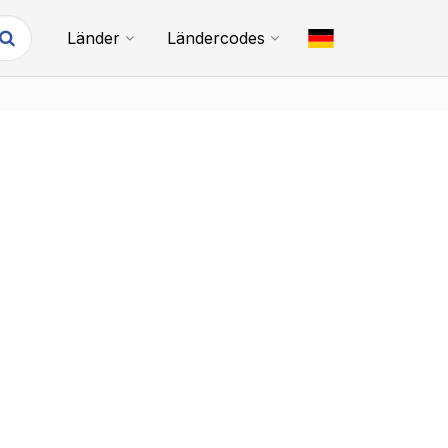
Länder
Ländercodes