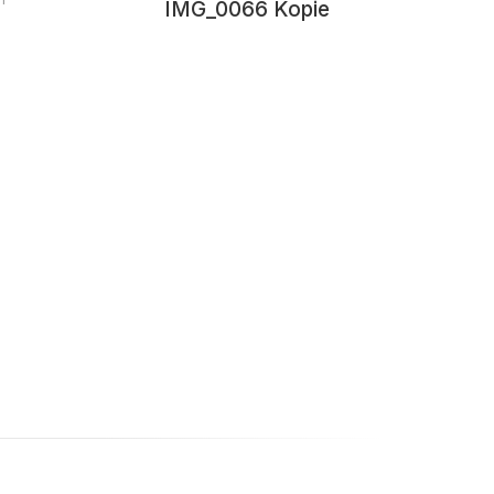
IMG_0066 Kopie