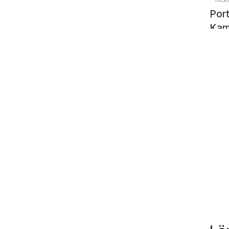
Port
Kam