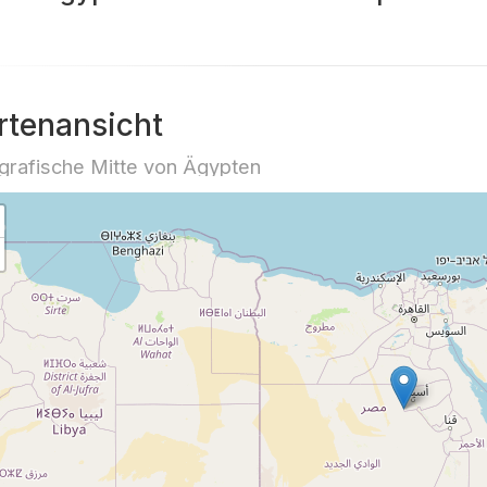
rtenansicht
rafische Mitte von Ägypten