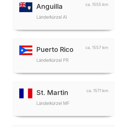
ca. 1555 km
Anguilla
Länderkürzel AI
ca. 1557 km
Puerto Rico
Länderkürzel PR
ca. 1571 km
St. Martin
Länderkürzel MF