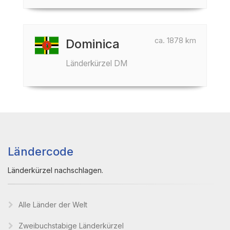
ca. 1878 km
Dominica
Länderkürzel DM
Ländercode
Länderkürzel nachschlagen.
Alle Länder der Welt
Zweibuchstabige Länderkürzel