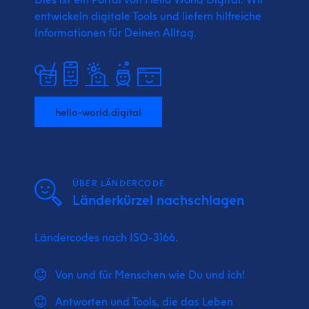
entwickeln digitale Tools und liefern
hilfreiche
Informationen für Deinen Alltag.
hello-world.digital
ÜBER LÄNDERCODE
Länderkürzel nachschlagen
Ländercodes nach ISO-3166.
Von und für Menschen wie Du und ich!
Antworten und Tools, die das Leben