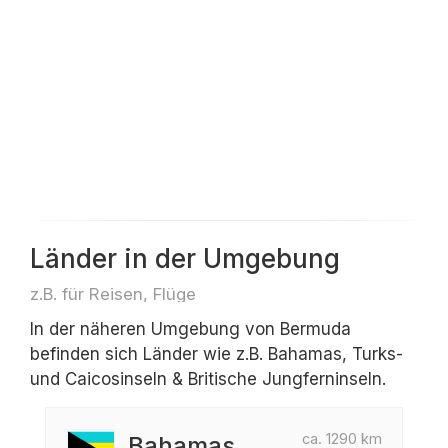
Länder in der Umgebung
z.B. für Reisen, Flüge
In der näheren Umgebung von Bermuda
befinden sich Länder wie z.B. Bahamas, Turks-
und Caicosinseln & Britische Jungferninseln.
ca. 1290 km
Bahamas