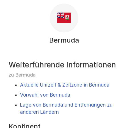
Bermuda
Weiterführende Informationen
zu Bermuda
Aktuelle Uhrzeit & Zeitzone in Bermuda
Vorwahl von Bermuda
Lage von Bermuda und Entfernungen zu
anderen Ländern
Kontinent