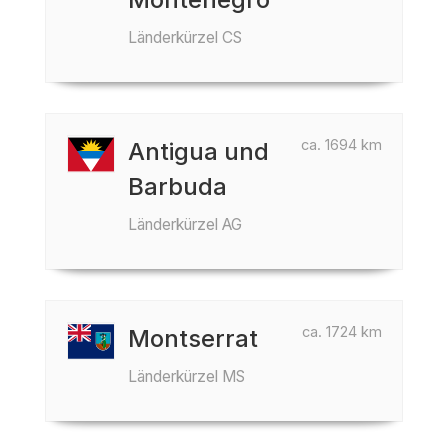
Länderkürzel CS
ca. 1694 km
Antigua und
Barbuda
Länderkürzel AG
ca. 1724 km
Montserrat
Länderkürzel MS