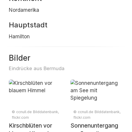
Nordamerika
Hauptstadt
Hamilton
Bilder
Eindrücke aus Bermuda
© ccnull.de Bilddatenbank,
© ccnull.de Bilddatenbank,
flickr.com
flickr.com
Kirschblüten vor
Sonnenuntergang