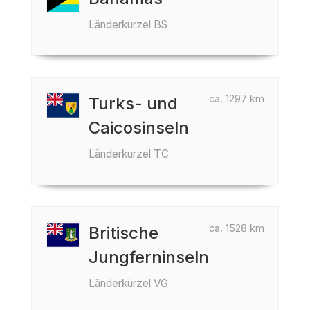
Länderkürzel BS
ca. 1297 km
Turks- und
Caicosinseln
Länderkürzel TC
ca. 1528 km
Britische
Jungferninseln
Länderkürzel VG