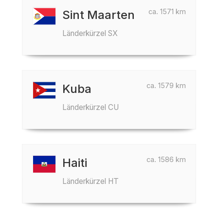
ca. 1571 km
Sint Maarten
Länderkürzel SX
ca. 1579 km
Kuba
Länderkürzel CU
ca. 1586 km
Haiti
Länderkürzel HT