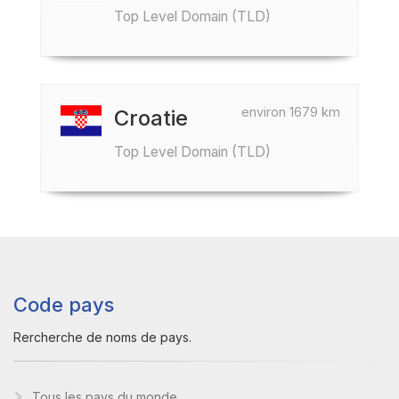
Top Level Domain (TLD)
environ 1679 km
Croatie
Top Level Domain (TLD)
Code pays
Rercherche de noms de pays.
Tous les pays du monde