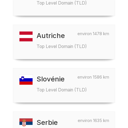
Top Level Domain (TLD)
environ 1478 km
Autriche
Top Level Domain (TLD)
environ 1586 km
Slovénie
Top Level Domain (TLD)
environ 1635 km
Serbie