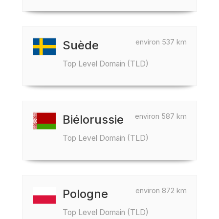
environ 537 km
Suède
Top Level Domain (TLD)
environ 587 km
Biélorussie
Top Level Domain (TLD)
environ 872 km
Pologne
Top Level Domain (TLD)