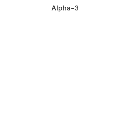
Alpha-3