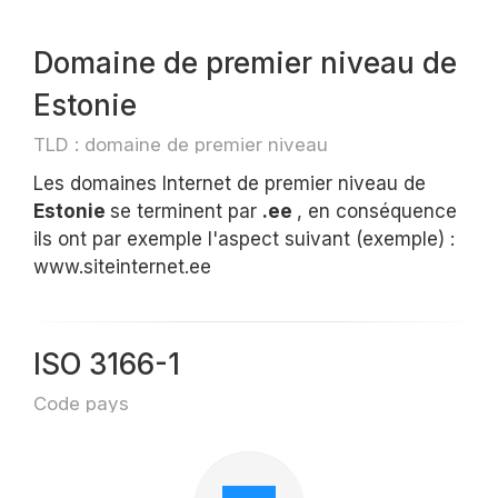
Domaine de premier niveau de
Estonie
TLD : domaine de premier niveau
Les domaines Internet de premier niveau de
Estonie
se terminent par
.ee
, en conséquence
ils ont par exemple l'aspect suivant (exemple) :
www.siteinternet.ee
ISO 3166-1
Code pays