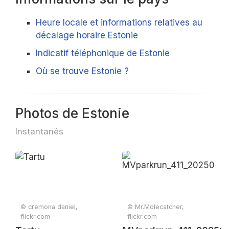
Heure locale et informations relatives au
décalage horaire Estonie
Indicatif téléphonique de Estonie
Où se trouve Estonie ?
Photos de Estonie
Instantanés
© cremona daniel,
© Mr.Molecatcher,
flickr.com
flickr.com