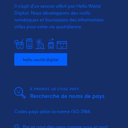
Il s'agit d'un service offert par Hello World
Digital.
Nous développons des outils
numériques et fournissons
des informations
utiles pour votre vie quotidienne.
hello-world.digital
À PROPOS DE CODE PAYS
Rercherche de noms de pays
Codes pays selon la norme ISO-3166.
Par et pour des gens comme vous et moi!