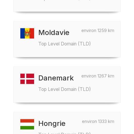
environ 1259 km
Moldavie
Top Level Domain (TLD)
environ 1267 km
Danemark
Top Level Domain (TLD)
environ 1333 km
Hongrie