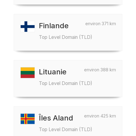
environ 371 km
Finlande
Top Level Domain (TLD)
environ 388 km
Lituanie
Top Level Domain (TLD)
environ 425 km
Îles Aland
Top Level Domain (TLD)