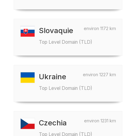
environ 1172 km
Slovaquie
Top Level Domain (TLD)
environ 1227 km
Ukraine
Top Level Domain (TLD)
environ 1231 km
Czechia
Top Level Domain (TLD)