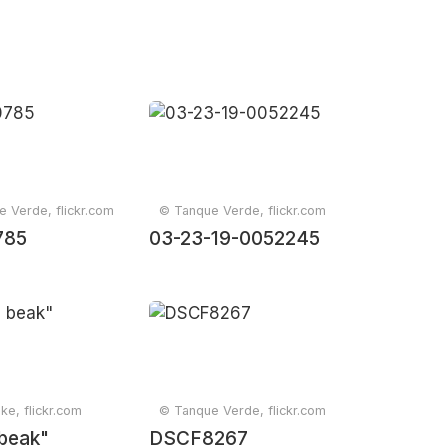
 Verde, flickr.com
© Tanque Verde, flickr.com
785
03-23-19-0052245
ske, flickr.com
© Tanque Verde, flickr.com
beak"
DSCF8267