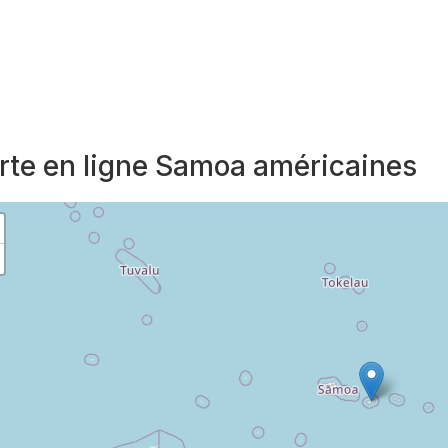
rte en ligne Samoa américaines