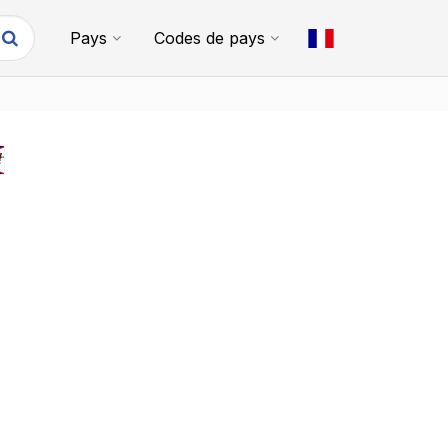
Pays
Codes de pays