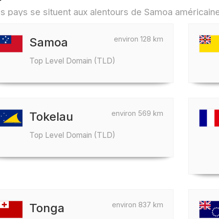
environ 128 km
Samoa
Top Level Domain (TLD)
environ 569 km
Tokelau
Top Level Domain (TLD)
environ 837 km
Tonga