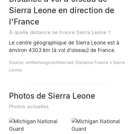
Sierra Leone en direction de
l'France
À quelle distance se trouve Sierra Leone ?
Le centre géographique de Sierra Leone est à
environ 4303 km (à vol d'oiseau) de France.
Source:
entfernungsrechner.net: Distance France » Sierra
Leone
Photos de Sierra Leone
Photos actuelles