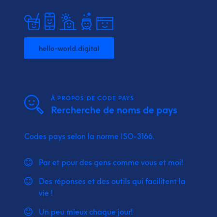
hello-world.digital
À PROPOS DE CODE PAYS
Rercherche de noms de pays
Codes pays selon la norme ISO-3166.
Par et pour des gens comme vous et moi!
Des réponses et des outils qui facilitent la
vie !
Un peu mieux chaque jour!