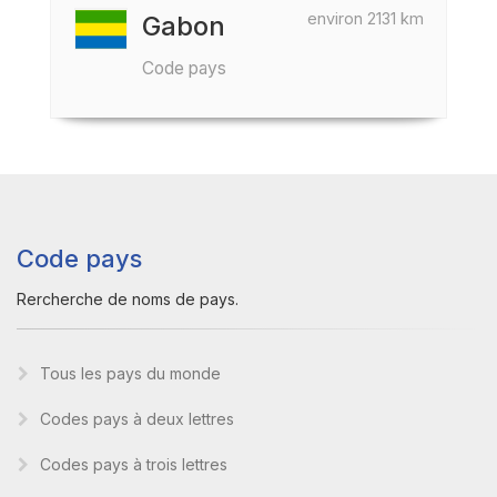
environ 2131 km
Gabon
Code pays
Code pays
Rercherche de noms de pays.
Tous les pays du monde
Codes pays à deux lettres
Codes pays à trois lettres