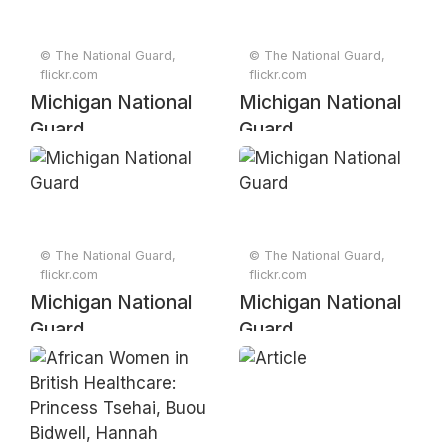
© The National Guard,
© The National Guard,
flickr.com
flickr.com
Michigan National
Michigan National
Guard
Guard
© The National Guard,
© The National Guard,
flickr.com
flickr.com
Michigan National
Michigan National
Guard
Guard