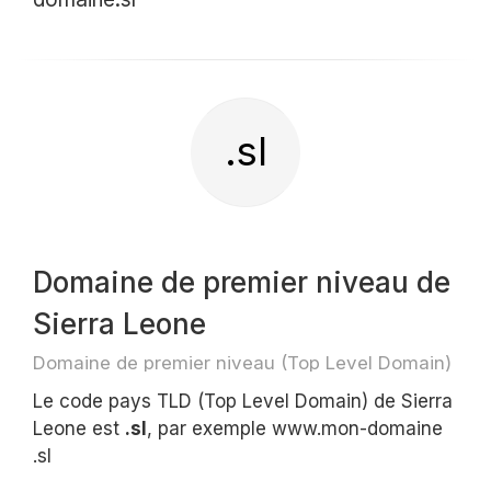
.sl
Domaine de premier niveau de
Sierra Leone
Domaine de premier niveau (Top Level Domain)
Le code pays TLD (Top Level Domain) de Sierra
Leone est
.sl
, par exemple www.mon-domaine
.sl