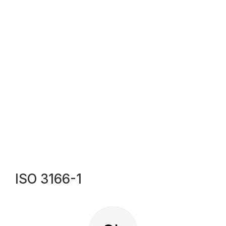
ISO 3166-1