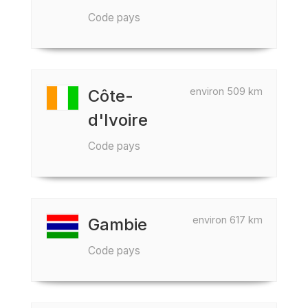
Code pays
environ 509 km
Côte-
d'Ivoire
Code pays
environ 617 km
Gambie
Code pays