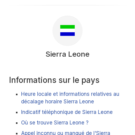
Sierra Leone
Informations sur le pays
Heure locale et informations relatives au
décalage horaire Sierra Leone
Indicatif téléphonique de Sierra Leone
Où se trouve Sierra Leone ?
Appel inconnu ou manqué de l'Sierra