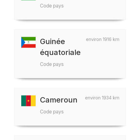
Code pays
environ 1916 km
Guinée
équatoriale
Code pays
environ 1934 km
Cameroun
Code pays