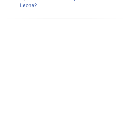
Leone?