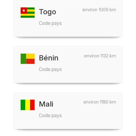
environ 1009 km
Togo
Code pays
environ 1132 km
Bénin
Code pays
environ 1180 km
Mali
Code pays