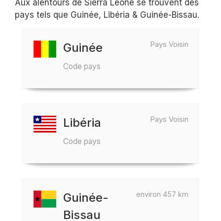
Aux alentours de Sierra Leone se trouvent des
pays tels que Guinée, Libéria & Guinée-Bissau.
Pays Voisin
Guinée
Code pays
Pays Voisin
Libéria
Code pays
environ 457 km
Guinée-
Bissau