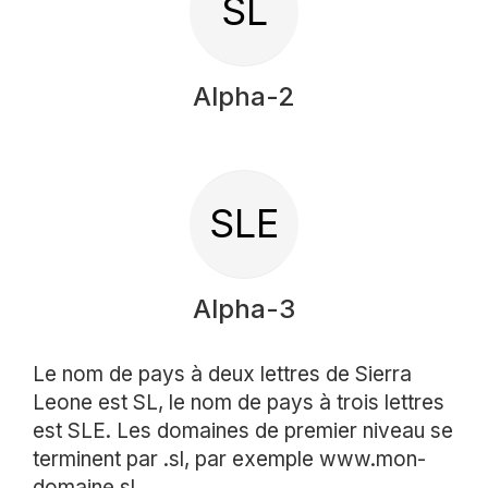
SL
Alpha-2
SLE
Alpha-3
Le nom de pays à deux lettres de Sierra
Leone est SL, le nom de pays à trois lettres
est SLE. Les domaines de premier niveau se
terminent par .sl, par exemple www.mon-
domaine.sl