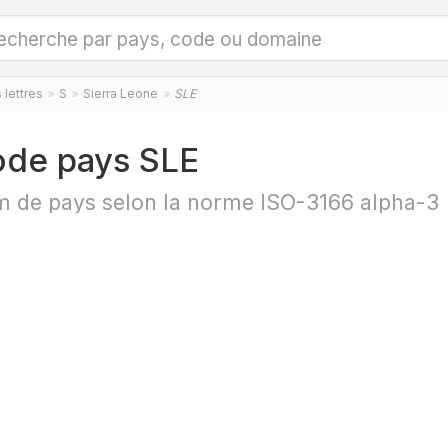
 lettres
S
Sierra Leone
SLE
de pays SLE
 de pays selon la norme ISO-3166 alpha-3