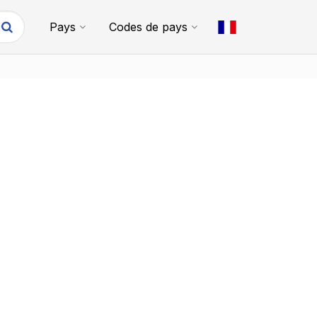
Pays
Codes de pays