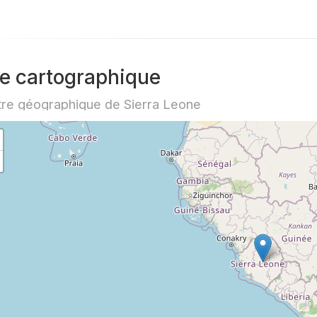
e cartographique
re géographique de Sierra Leone