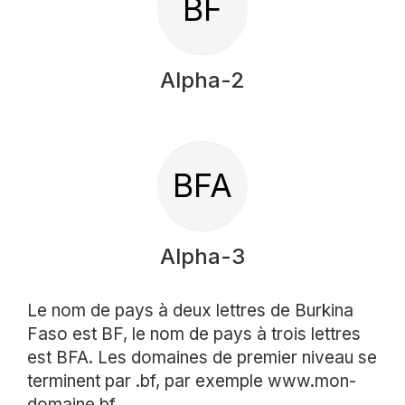
BF
Alpha-2
BFA
Alpha-3
Le nom de pays à deux lettres de Burkina
Faso est BF, le nom de pays à trois lettres
est BFA. Les domaines de premier niveau se
terminent par .bf, par exemple www.mon-
domaine.bf