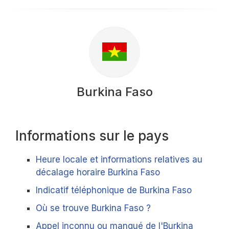
Burkina Faso
Informations sur le pays
Heure locale et informations relatives au
décalage horaire Burkina Faso
Indicatif téléphonique de Burkina Faso
Où se trouve Burkina Faso ?
Appel inconnu ou manqué de l'Burkina