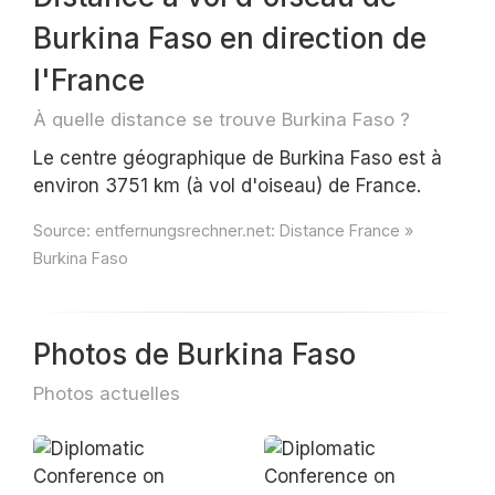
Burkina Faso en direction de
l'France
À quelle distance se trouve Burkina Faso ?
Le centre géographique de Burkina Faso est à
environ 3751 km (à vol d'oiseau) de France.
Source:
entfernungsrechner.net: Distance France »
Burkina Faso
Photos de Burkina Faso
Photos actuelles