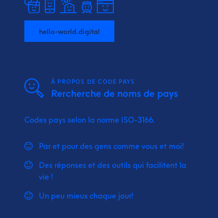
hello-world.digital
À PROPOS DE CODE PAYS
Rercherche de noms de pays
Codes pays selon la norme ISO-3166.
Par et pour des gens comme vous et moi!
Des réponses et des outils qui facilitent la
vie !
Un peu mieux chaque jour!