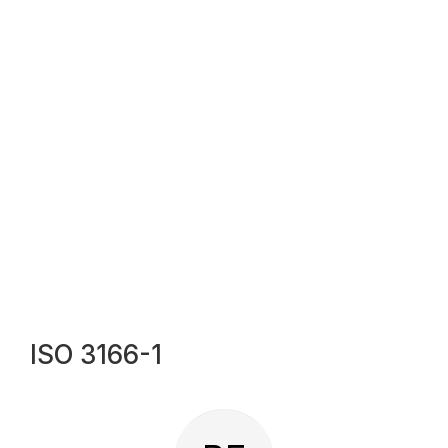
ISO 3166-1