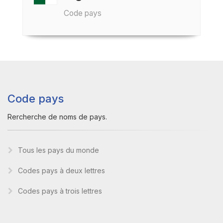
Code pays
Code pays
Rercherche de noms de pays.
Tous les pays du monde
Codes pays à deux lettres
Codes pays à trois lettres