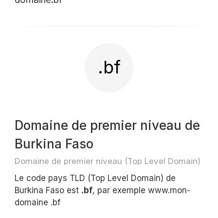
.bf
Domaine de premier niveau de
Burkina Faso
Domaine de premier niveau (Top Level Domain)
Le code pays TLD (Top Level Domain) de
Burkina Faso est
.bf
, par exemple www.mon-
domaine .bf