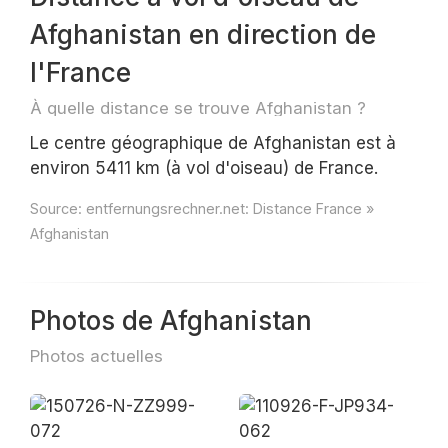
Afghanistan en direction de
l'France
À quelle distance se trouve Afghanistan ?
Le centre géographique de Afghanistan est à
environ 5411 km (à vol d'oiseau) de France.
Source:
entfernungsrechner.net: Distance France »
Afghanistan
Photos de Afghanistan
Photos actuelles