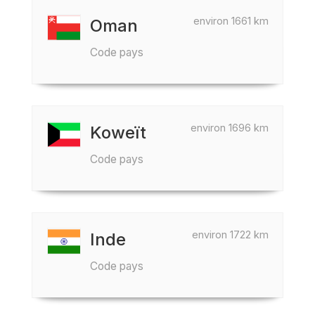
environ 1661 km
Oman
Code pays
environ 1696 km
Koweït
Code pays
environ 1722 km
Inde
Code pays