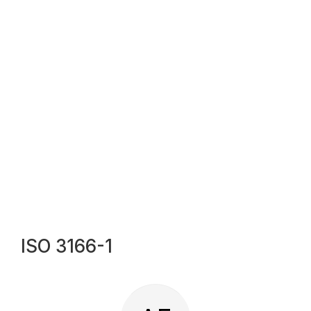
ISO 3166-1