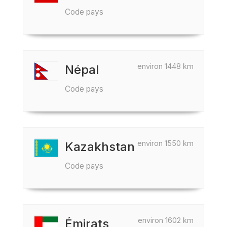
Code pays
environ 1448 km
Népal
Code pays
environ 1550 km
Kazakhstan
Code pays
environ 1602 km
Émirats