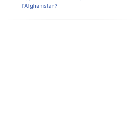
l'Afghanistan?