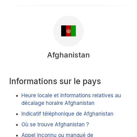
Afghanistan
Informations sur le pays
Heure locale et informations relatives au
décalage horaire Afghanistan
Indicatif téléphonique de Afghanistan
Où se trouve Afghanistan ?
Appel inconnu ou manqué de