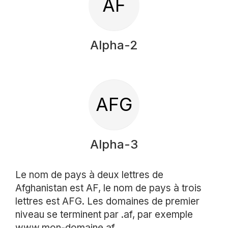
AF
Alpha-2
AFG
Alpha-3
Le nom de pays à deux lettres de
Afghanistan est AF, le nom de pays à trois
lettres est AFG. Les domaines de premier
niveau se terminent par .af, par exemple
www.mon-domaine.af