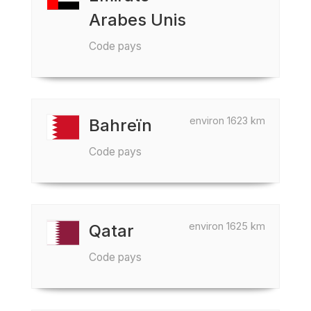
Arabes Unis
Code pays
environ 1623 km
Bahreïn
Code pays
environ 1625 km
Qatar
Code pays