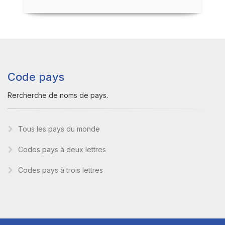
Code pays
Rercherche de noms de pays.
Tous les pays du monde
Codes pays à deux lettres
Codes pays à trois lettres