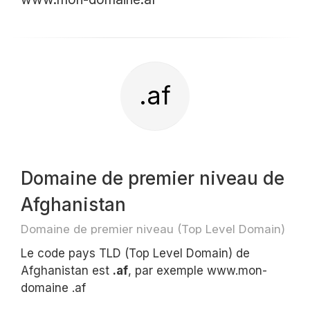
.af
Domaine de premier niveau de
Afghanistan
Domaine de premier niveau (Top Level Domain)
Le code pays TLD (Top Level Domain) de
Afghanistan est
.af
, par exemple www.mon-
domaine .af