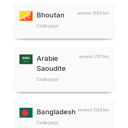
environ 1950 km
Bhoutan
Code pays
environ 2121 km
Arabie
Saoudite
Code pays
environ 2134 km
Bangladesh
Code pays