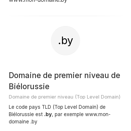
.by
Domaine de premier niveau de
Biélorussie
Domaine de premier niveau (Top Level Domain)
Le code pays TLD (Top Level Domain) de
Biélorussie est
.by
, par exemple www.mon-
domaine .by