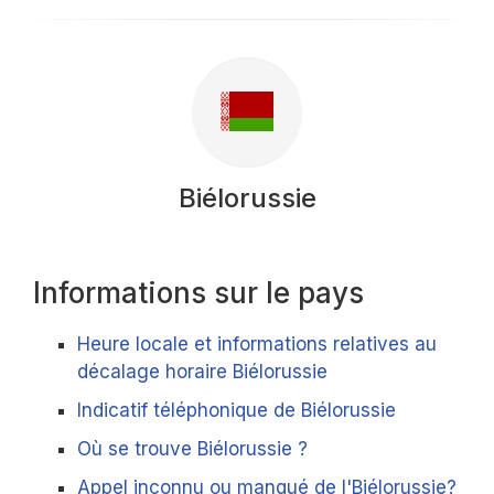
Biélorussie
Informations sur le pays
Heure locale et informations relatives au
décalage horaire Biélorussie
Indicatif téléphonique de Biélorussie
Où se trouve Biélorussie ?
Appel inconnu ou manqué de l'Biélorussie?