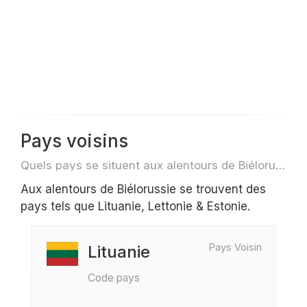
Pays voisins
Quels pays se situent aux alentours de Biélorussie par exemple pour des voyage ou des vols
Aux alentours de Biélorussie se trouvent des
pays tels que Lituanie, Lettonie & Estonie.
Pays Voisin
Lituanie
Code pays