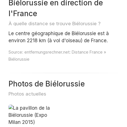
Biélorussie en direction de
l'France
À quelle distance se trouve Biélorussie ?
Le centre géographique de Biélorussie est à
environ 2218 km (à vol d'oiseau) de France.
Source:
entfernungsrechner.net: Distance France »
Biélorussie
Photos de Biélorussie
Photos actuelles