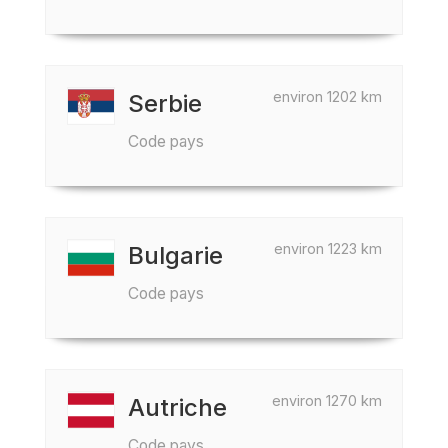
environ 1202 km
Serbie
Code pays
environ 1223 km
Bulgarie
Code pays
environ 1270 km
Autriche
Code pays