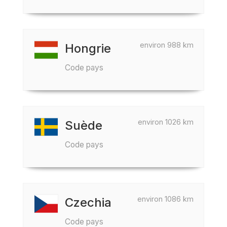
environ 988 km
Hongrie
Code pays
environ 1026 km
Suède
Code pays
environ 1086 km
Czechia
Code pays