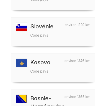
environ 1329 km
Slovénie
Code pays
environ 1346 km
Kosovo
Code pays
environ 1355 km
Bosnie-