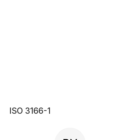
ISO 3166-1