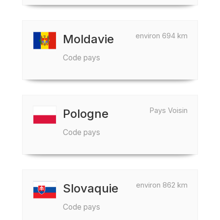
environ 694 km
Moldavie
Code pays
Pays Voisin
Pologne
Code pays
environ 862 km
Slovaquie
Code pays