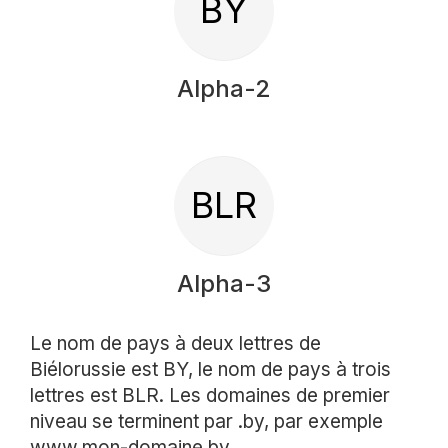
BY
Alpha-2
BLR
Alpha-3
Le nom de pays à deux lettres de
Biélorussie est BY, le nom de pays à trois
lettres est BLR. Les domaines de premier
niveau se terminent par .by, par exemple
www.mon-domaine.by