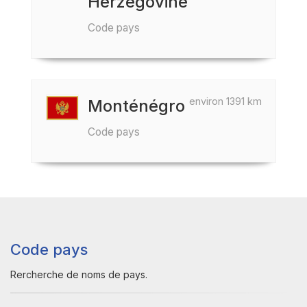
Herzégovine
Code pays
environ 1391 km
Monténégro
Code pays
Code pays
Rercherche de noms de pays.