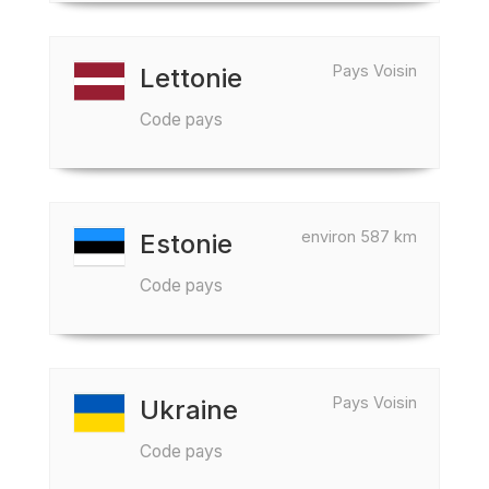
Pays Voisin
Lettonie
Code pays
environ 587 km
Estonie
Code pays
Pays Voisin
Ukraine
Code pays