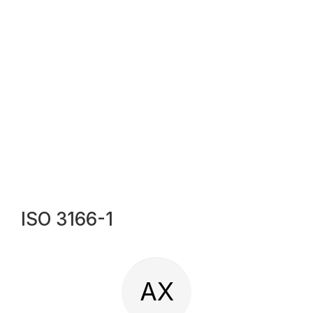
ISO 3166-1
AX