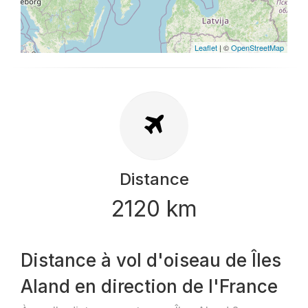
Leaflet
| ©
OpenStreetMap
Distance
2120 km
Distance à vol d'oiseau de Îles
Aland en direction de l'France