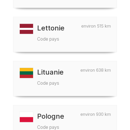
environ 515 km
Lettonie
Code pays
environ 638 km
Lituanie
Code pays
environ 930 km
Pologne
Code pays