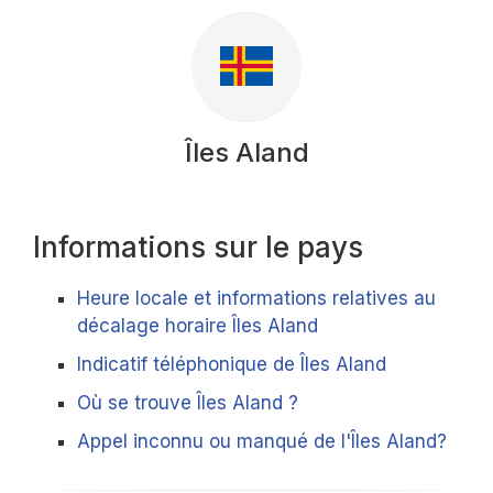
Îles Aland
Informations sur le pays
Heure locale et informations relatives au
décalage horaire Îles Aland
Indicatif téléphonique de Îles Aland
Où se trouve Îles Aland ?
Appel inconnu ou manqué de l'Îles Aland?