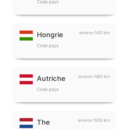
Code pays
environ 1451 km
Hongrie
Code pays
environ 1483 km
Autriche
Code pays
environ 1500 km
The