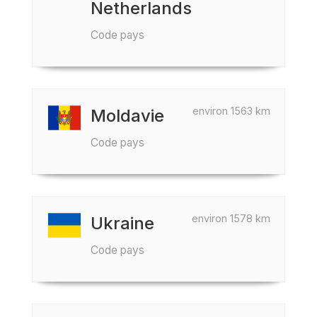
Netherlands
Code pays
environ 1563 km
Moldavie
Code pays
environ 1578 km
Ukraine
Code pays