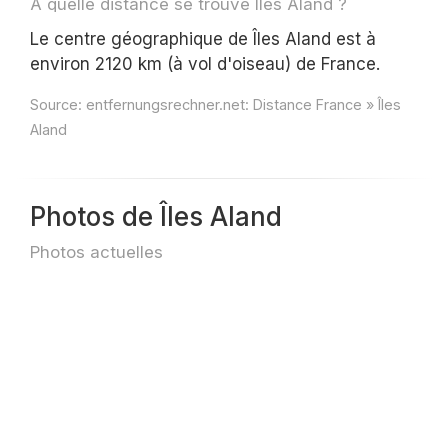
À quelle distance se trouve Îles Aland ?
Le centre géographique de Îles Aland est à
environ 2120 km (à vol d'oiseau) de France.
Source:
entfernungsrechner.net: Distance France » Îles
Aland
Photos de Îles Aland
Photos actuelles