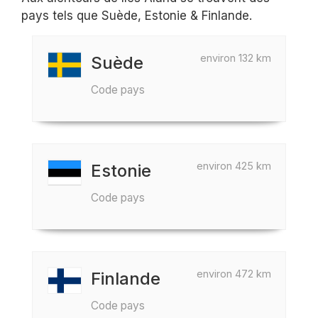
pays tels que Suède, Estonie & Finlande.
environ 132 km
Suède
Code pays
environ 425 km
Estonie
Code pays
environ 472 km
Finlande
Code pays