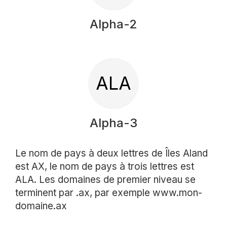
Alpha-2
ALA
Alpha-3
Le nom de pays à deux lettres de Îles Aland
est AX, le nom de pays à trois lettres est
ALA. Les domaines de premier niveau se
terminent par .ax, par exemple www.mon-
domaine.ax