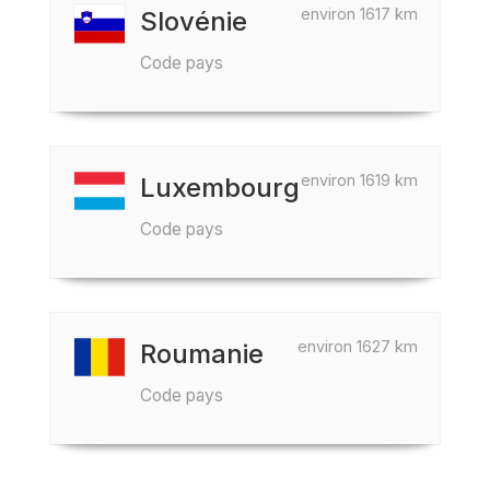
environ 1617 km
Slovénie
Code pays
environ 1619 km
Luxembourg
Code pays
environ 1627 km
Roumanie
Code pays