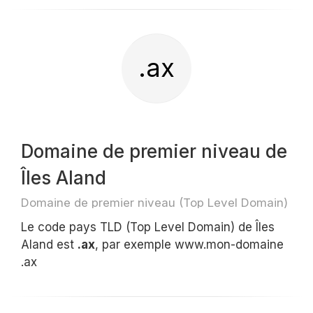
.ax
Domaine de premier niveau de
Îles Aland
Domaine de premier niveau (Top Level Domain)
Le code pays TLD (Top Level Domain) de Îles
Aland est
.ax
, par exemple www.mon-domaine
.ax