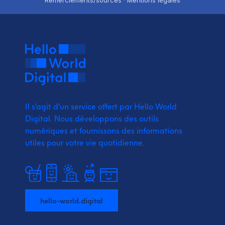
Remerciements/sources · Mentions légales
Il s'agit d'un service offert par Hello World
Digital.
Nous développons des outils
numériques et fournissons
des informations
utiles pour votre vie quotidienne.
hello-world.digital