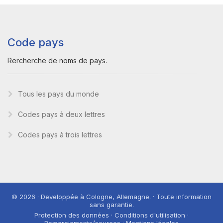
Code pays
Rercherche de noms de pays.
Tous les pays du monde
Codes pays à deux lettres
Codes pays à trois lettres
© 2026 · Developpée à Cologne, Allemagne. · Toute information
sans garantie.
Protection des données · Conditions d'utilisation ·