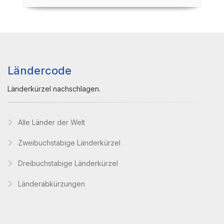
Ländercode
Länderkürzel nachschlagen.
Alle Länder der Welt
Zweibuchstabige Länderkürzel
Dreibuchstabige Länderkürzel
Länderabkürzungen