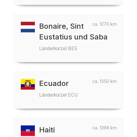
ca. 1270 km
Bonaire, Sint
Eustatius und Saba
Länderkürzel BES
ca. 1350 km
Ecuador
Länderkürzel ECU
ca. 1368 km
Haiti