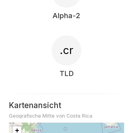
Alpha-2
.cr
TLD
Kartenansicht
Geografische Mitte von Costa Rica
+