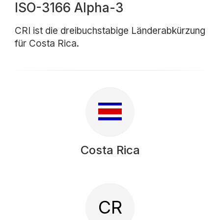
ISO-3166 Alpha-3
CRI ist die dreibuchstabige Länderabkürzung
für Costa Rica.
Costa Rica
CR