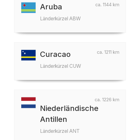
ca. 1144 km
Aruba
Länderkürzel ABW
ca. 1211 km
Curacao
Länderkürzel CUW
ca. 1226 km
Niederländische
Antillen
Länderkürzel ANT