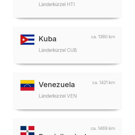
Länderkürzel HTI
ca. 1380 km
Kuba
Länderkürzel CUB
ca. 1421 km
Venezuela
Länderkürzel VEN
ca. 1469 km