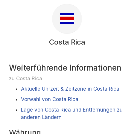
Costa Rica
Weiterführende Informationen
zu Costa Rica
Aktuelle Uhrzeit & Zeitzone in Costa Rica
Vorwahl von Costa Rica
Lage von Costa Rica und Entfernungen zu
anderen Ländern
Währung