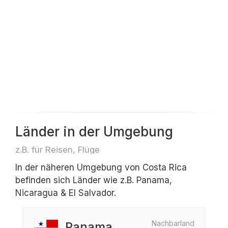
Länder in der Umgebung
z.B. für Reisen, Flüge
In der näheren Umgebung von Costa Rica
befinden sich Länder wie z.B. Panama,
Nicaragua & El Salvador.
Nachbarland
Panama