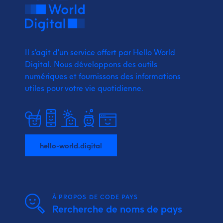
Il s'agit d'un service offert par Hello World
Digital.
Nous développons des outils
numériques et fournissons
des informations
utiles pour votre vie quotidienne.
hello-world.digital
À PROPOS DE CODE PAYS
Rercherche de noms de pays