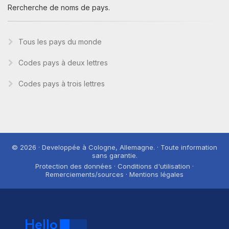
Rercherche de noms de pays.
Tous les pays du monde
Codes pays à deux lettres
Codes pays à trois lettres
© 2026 · Developpée à Cologne, Allemagne. · Toute information
sans garantie.
Protection des données · Conditions d'utilisation ·
Remerciements/sources · Mentions légales