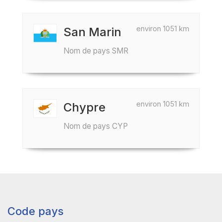
environ 1051 km
San Marin
Nom de pays SMR
environ 1051 km
Chypre
Nom de pays CYP
Code pays