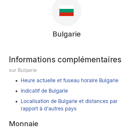
Bulgarie
Informations complémentaires
sur Bulgarie
Heure actuelle et fuseau horaire Bulgarie
Indicatif de Bulgarie
Localisation de Bulgarie et distances par
rapport à d'autres pays
Monnaie