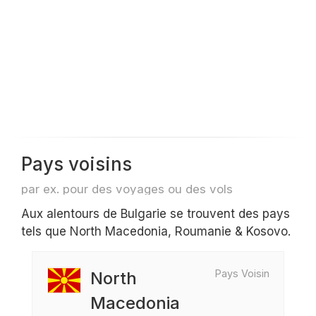
Pays voisins
par ex. pour des voyages ou des vols
Aux alentours de Bulgarie se trouvent des pays
tels que North Macedonia, Roumanie & Kosovo.
Pays Voisin
North
Macedonia