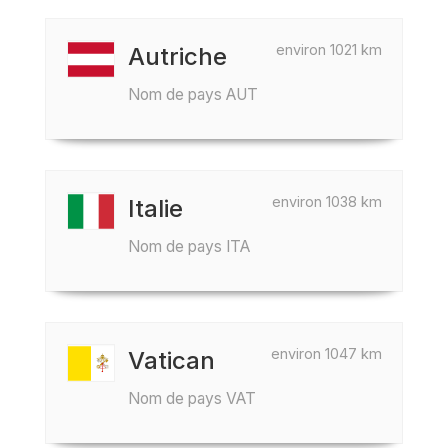
environ 1021 km
Autriche
Nom de pays AUT
environ 1038 km
Italie
Nom de pays ITA
environ 1047 km
Vatican
Nom de pays VAT