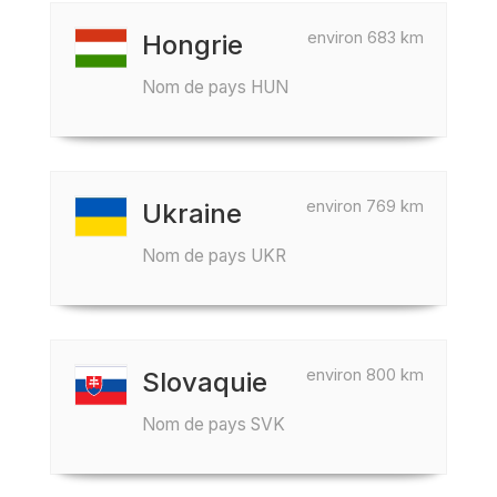
environ 683 km
Hongrie
Nom de pays HUN
environ 769 km
Ukraine
Nom de pays UKR
environ 800 km
Slovaquie
Nom de pays SVK