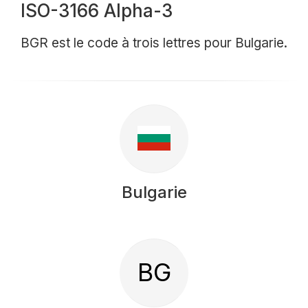
ISO-3166 Alpha-3
BGR est le code à trois lettres pour Bulgarie.
Bulgarie
BG