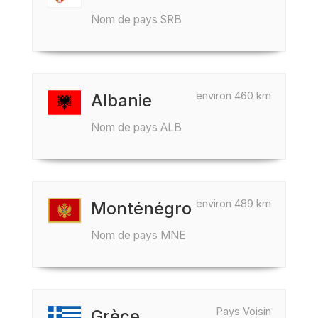
Nom de pays SRB
environ 460 km
Albanie
Nom de pays ALB
environ 489 km
Monténégro
Nom de pays MNE
Pays Voisin
Grèce