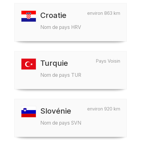
environ 863 km
Croatie
Nom de pays HRV
Pays Voisin
Turquie
Nom de pays TUR
environ 920 km
Slovénie
Nom de pays SVN