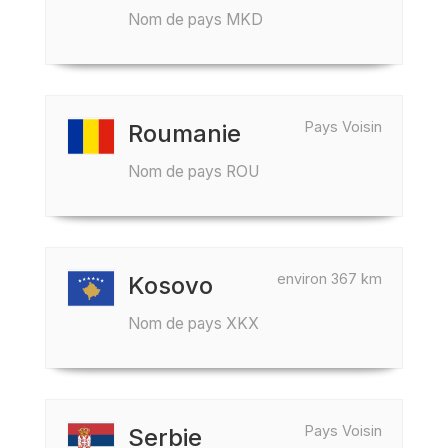
Nom de pays MKD
Pays Voisin
Roumanie
Nom de pays ROU
environ 367 km
Kosovo
Nom de pays XKX
Pays Voisin
Serbie