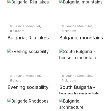
Neuchâtel, Suisse)
© Jeanne Menjoulet,
© Jeanne Menjoulet,
flickr.com
flickr.com
Bulgaria, Rila lakes
Bulgaria, mountains
© Jeanne Menjoulet,
© Jeanne Menjoulet,
flickr.com
flickr.com
Evening sociability
South Bulgaria -
house in mountain