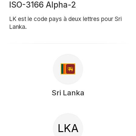
ISO-3166 Alpha-2
LK est le code pays à deux lettres pour Sri
Lanka.
Sri Lanka
LKA