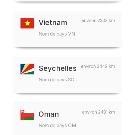
environ 2303 km
Vietnam
Nom de pays VN
environ 2449 km
Seychelles
Nom de pays SC
environ 2491 km
Oman
Nom de pays OM