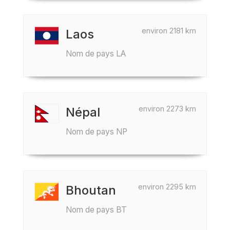
environ 2181 km
Laos
Nom de pays LA
environ 2273 km
Népal
Nom de pays NP
environ 2295 km
Bhoutan
Nom de pays BT