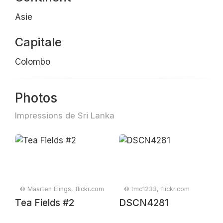
Asie
Capitale
Colombo
Photos
Impressions de Sri Lanka
© Maarten Elings, flickr.com
© tmc1233, flickr.com
Tea Fields #2
DSCN4281