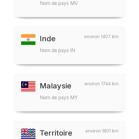
Nom de pays MV
environ 1407 km
Inde
Nom de pays IN
environ 1744 km
Malaysie
Nom de pays MY
environ 1801 km
Territoire