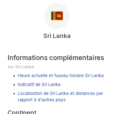
Sri Lanka
Informations complémentaires
sur Sri Lanka
Heure actuelle et fuseau horaire Sri Lanka
Indicatif de Sri Lanka
Localisation de Sri Lanka et distances par
rapport à d'autres pays
Continent