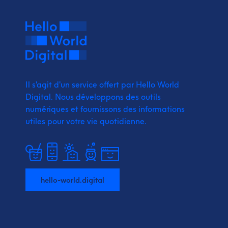
Il s'agit d'un service offert par Hello World
Digital.
Nous développons des outils
numériques et fournissons
des informations
utiles pour votre vie quotidienne.
hello-world.digital