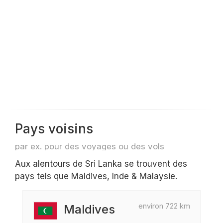
Pays voisins
par ex. pour des voyages ou des vols
Aux alentours de Sri Lanka se trouvent des
pays tels que Maldives, Inde & Malaysie.
environ 722 km
Maldives