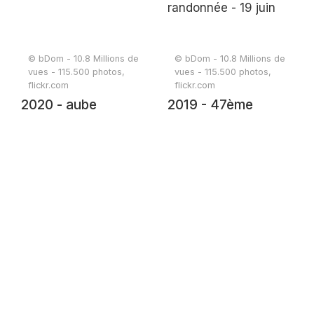
© bDom - 10.8 Millions de
© bDom - 10.8 Millions de
vues - 115.500 photos,
vues - 115.500 photos,
flickr.com
flickr.com
2020 - aube
2019 - 47ème
randonnée - 19 juin