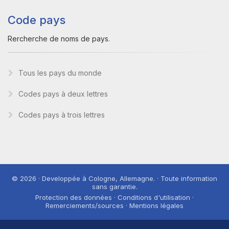
Code pays
Rercherche de noms de pays.
Tous les pays du monde
Codes pays à deux lettres
Codes pays à trois lettres
© 2026 · Developpée à Cologne, Allemagne. · Toute information
sans garantie.
Protection des données · Conditions d'utilisation ·
Remerciements/sources · Mentions légales