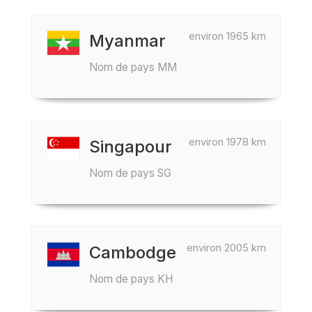
environ 1965 km
Myanmar
Nom de pays MM
environ 1978 km
Singapour
Nom de pays SG
environ 2005 km
Cambodge
Nom de pays KH