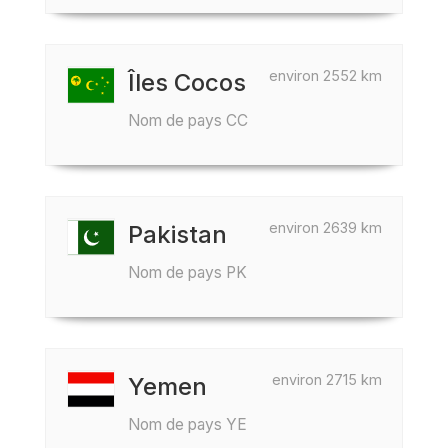
environ 2552 km
Îles Cocos
Nom de pays CC
environ 2639 km
Pakistan
Nom de pays PK
environ 2715 km
Yemen
Nom de pays YE