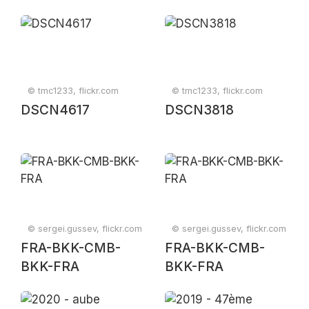
© tmc1233, flickr.com
© tmc1233, flickr.com
DSCN4617
DSCN3818
© sergei.gussev, flickr.com
© sergei.gussev, flickr.com
FRA-BKK-CMB-
FRA-BKK-CMB-
BKK-FRA
BKK-FRA