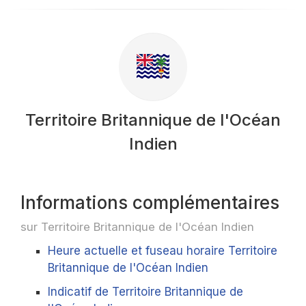
Territoire Britannique de l'Océan
Indien
Informations complémentaires
sur Territoire Britannique de l'Océan Indien
Heure actuelle et fuseau horaire Territoire
Britannique de l'Océan Indien
Indicatif de Territoire Britannique de