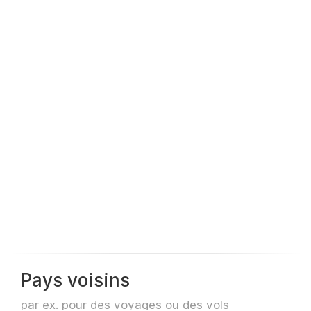
Pays voisins
par ex. pour des voyages ou des vols