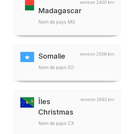
environ 2400 km
Madagascar
Nom de pays MG
environ 2508 km
Somalie
Nom de pays SO
environ 2683 km
Îles
Christmas
Nom de pays CX