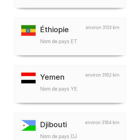
environ 3133 km
Éthiopie
Nom de pays ET
environ 3162 km
Yemen
Nom de pays YE
environ 3184 km
Djibouti
Nom de pays DJ