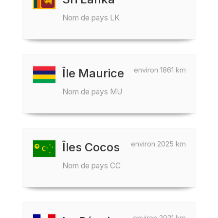
Nom de pays LK
environ 1861 km
Île Maurice
Nom de pays MU
environ 2025 km
Îles Cocos
Nom de pays CC
environ 2031 km