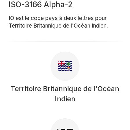
ISO-3166 Alpha-2
IO est le code pays à deux lettres pour
Territoire Britannique de l'Océan Indien.
Territoire Britannique de l'Océan
Indien