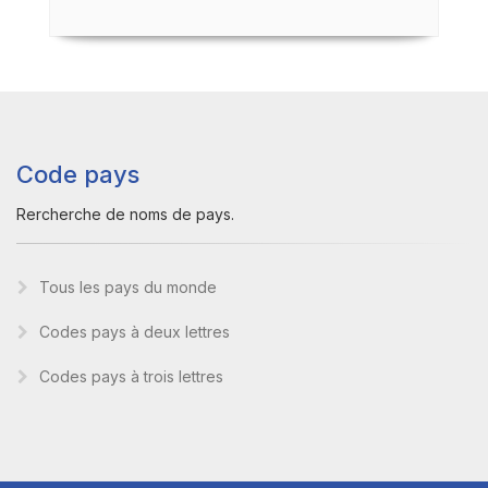
Code pays
Rercherche de noms de pays.
Tous les pays du monde
Codes pays à deux lettres
Codes pays à trois lettres