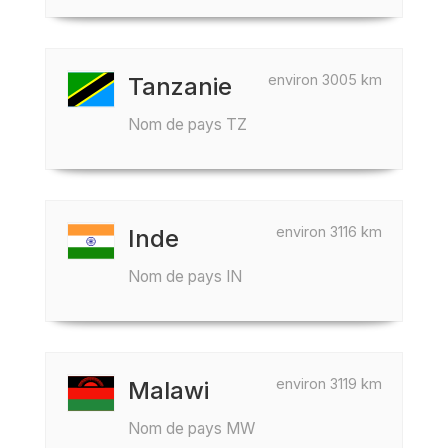
environ 3005 km
Tanzanie
Nom de pays TZ
environ 3116 km
Inde
Nom de pays IN
environ 3119 km
Malawi
Nom de pays MW