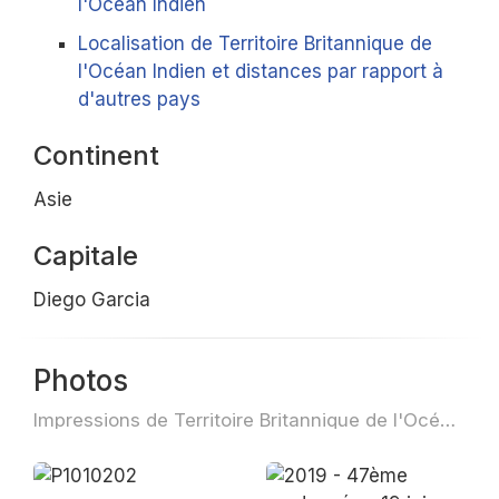
l'Océan Indien
Localisation de Territoire Britannique de
l'Océan Indien et distances par rapport à
d'autres pays
Continent
Asie
Capitale
Diego Garcia
Photos
Impressions de Territoire Britannique de l'Océan Indien