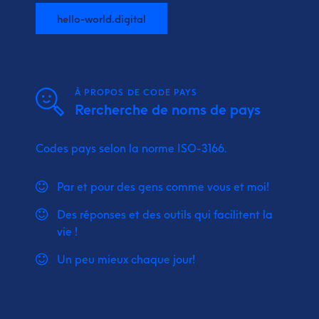
hello-world.digital
À PROPOS DE CODE PAYS
Rercherche de noms de pays
Codes pays selon la norme ISO-3166.
Par et pour des gens comme vous et moi!
Des réponses et des outils qui facilitent la
vie !
Un peu mieux chaque jour!