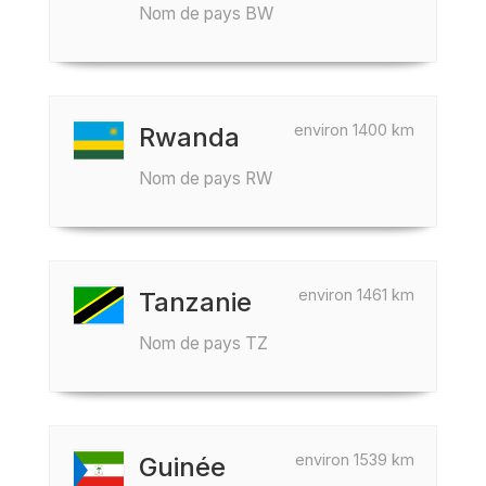
Nom de pays BW
environ 1400 km
Rwanda
Nom de pays RW
environ 1461 km
Tanzanie
Nom de pays TZ
environ 1539 km
Guinée