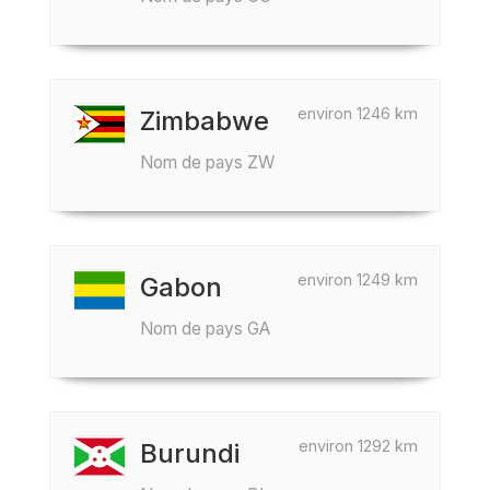
environ 1246 km
Zimbabwe
Nom de pays ZW
environ 1249 km
Gabon
Nom de pays GA
environ 1292 km
Burundi