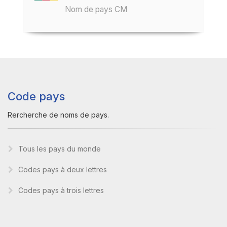
Nom de pays CM
Code pays
Rercherche de noms de pays.
Tous les pays du monde
Codes pays à deux lettres
Codes pays à trois lettres