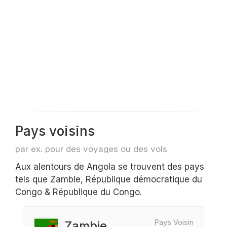
Pays voisins
par ex. pour des voyages ou des vols
Aux alentours de Angola se trouvent des pays
tels que Zambie, République démocratique du
Congo & République du Congo.
Pays Voisin
Zambie