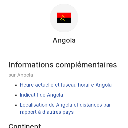
Angola
Informations complémentaires
sur Angola
Heure actuelle et fuseau horaire Angola
Indicatif de Angola
Localisation de Angola et distances par
rapport à d'autres pays
Continent