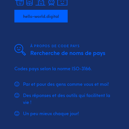
hello-world.digital
À PROPOS DE CODE PAYS
Rercherche de noms de pays
Codes pays selon la norme ISO-3166.
Par et pour des gens comme vous et moi!
Des réponses et des outils qui facilitent la
vie !
Un peu mieux chaque jour!