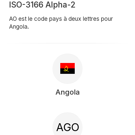
ISO-3166 Alpha-2
AO est le code pays à deux lettres pour
Angola.
Angola
AGO