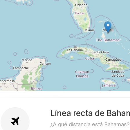
Línea recta de Baha
¿A qué distancia está Bahamas?