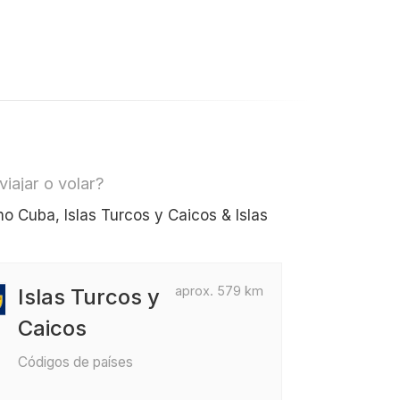
iajar o volar?
 Cuba, Islas Turcos y Caicos & Islas
aprox. 579 km
Islas Turcos y
Caicos
Códigos de países