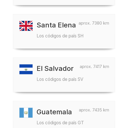
aprox. 7380 km
Santa Elena
Los códigos de país SH
aprox. 7417 km
El Salvador
Los códigos de país SV
aprox. 7435 km
Guatemala
Los códigos de país GT