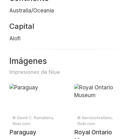
Australia/Oceania
Capital
Alofi
Imágenes
Impresiones de Niue
© David C. Ramalleira,
© NarcisoArellano,
flickr.com
flickr.com
Paraguay
Royal Ontario