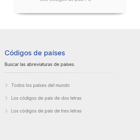
Códigos de países
Buscar las abreviaturas de países.
Todos los países del mundo
Los códigos de país de dos letras
Los códigos de país de tres letras