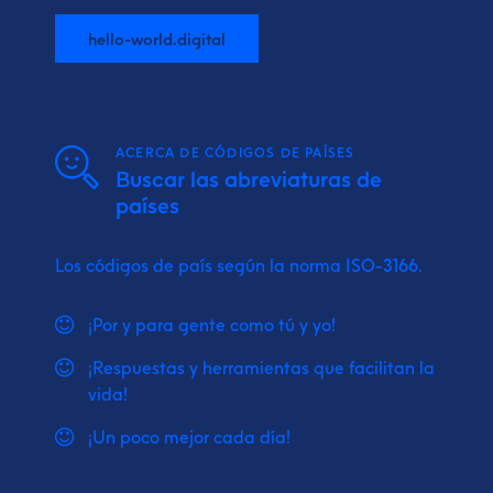
hello-world.digital
ACERCA DE CÓDIGOS DE PAÍSES
Buscar las abreviaturas de
países
Los códigos de país según la norma ISO-3166.
¡Por y para gente como tú y yo!
¡Respuestas y herramientas que facilitan la
vida!
¡Un poco mejor cada día!