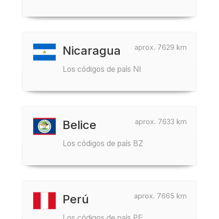
aprox. 7629 km
Nicaragua
Los códigos de país NI
aprox. 7633 km
Belice
Los códigos de país BZ
aprox. 7665 km
Perú
Los códigos de país PE