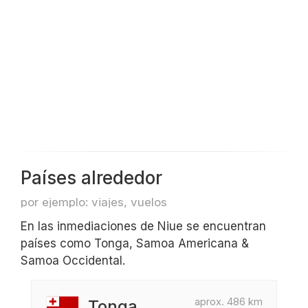
Países alrededor
por ejemplo: viajes, vuelos
En las inmediaciones de Niue se encuentran
países como Tonga, Samoa Americana &
Samoa Occidental.
aprox. 486 km
Tonga