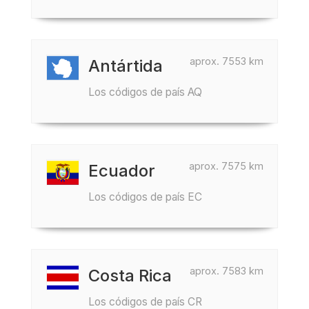
aprox. 7553 km
Antártida
Los códigos de país AQ
aprox. 7575 km
Ecuador
Los códigos de país EC
aprox. 7583 km
Costa Rica
Los códigos de país CR