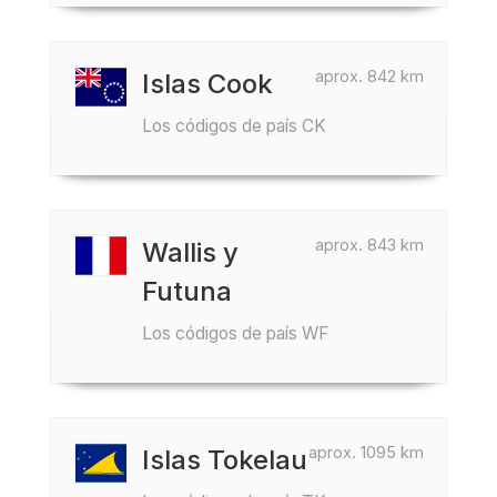
aprox. 842 km
Islas Cook
Los códigos de país CK
aprox. 843 km
Wallis y
Futuna
Los códigos de país WF
aprox. 1095 km
Islas Tokelau