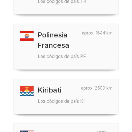
Los códigos de país TK
aprox. 1644 km
Polinesia
Francesa
Los códigos de país PF
aprox. 2509 km
Kiribati
Los códigos de país KI