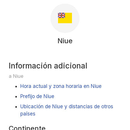
Niue
Información adicional
a Niue
Hora actual y zona horaria en Niue
Prefijo de Niue
Ubicación de Niue y distancias de otros
países
Continente