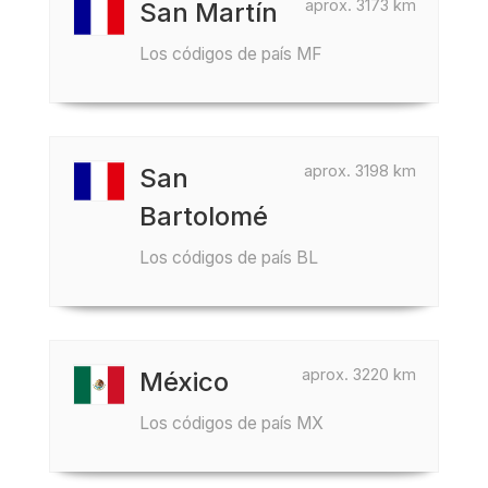
aprox. 3173 km
San Martín
Los códigos de país MF
aprox. 3198 km
San
Bartolomé
Los códigos de país BL
aprox. 3220 km
México
Los códigos de país MX