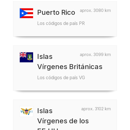
aprox. 3080 km
Puerto Rico
Los códigos de país PR
aprox. 3099 km
Islas
Vírgenes Británicas
Los códigos de país VG
aprox. 3102 km
Islas
Vírgenes de los