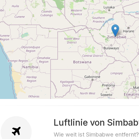
Luftlinie von Simba
Wie weit ist Simbabwe entfernt