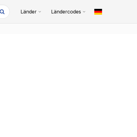
Länder
Ländercodes