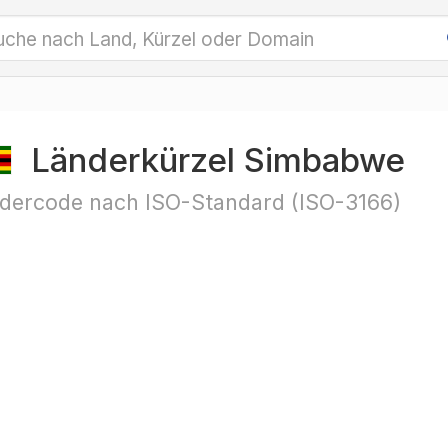
Länderkürzel Simbabwe
dercode nach ISO-Standard (ISO-3166)