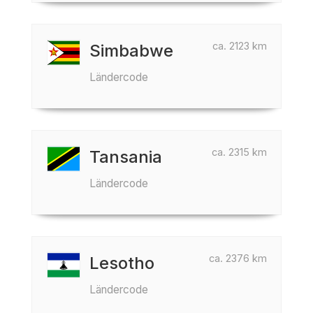
ca. 2123 km
Simbabwe
Ländercode
ca. 2315 km
Tansania
Ländercode
ca. 2376 km
Lesotho
Ländercode