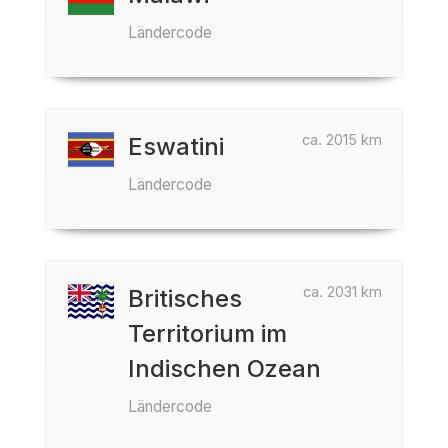
Ländercode
ca. 2015 km
Eswatini
Ländercode
ca. 2031 km
Britisches
Territorium im
Indischen Ozean
Ländercode