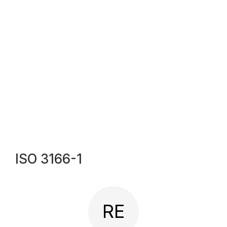
ISO 3166-1
RE