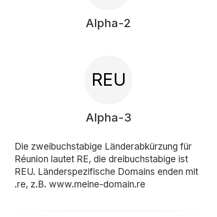
Alpha-2
REU
Alpha-3
Die zweibuchstabige Länderabkürzung für
Réunion lautet RE, die dreibuchstabige ist
REU. Länderspezifische Domains enden mit
.re, z.B. www.meine-domain.re