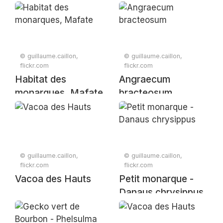
© guillaume.caillon,
© guillaume.caillon,
flickr.com
flickr.com
Habitat des
Angraecum
monarques, Mafate
bracteosum
© guillaume.caillon,
© guillaume.caillon,
flickr.com
flickr.com
Vacoa des Hauts
Petit monarque -
Danaus chrysippus