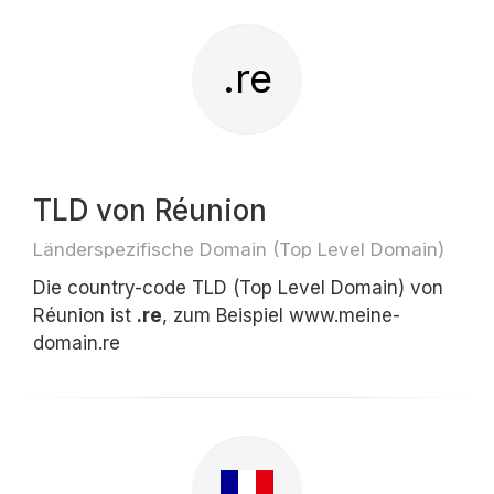
.re
TLD von Réunion
Länderspezifische Domain (Top Level Domain)
Die country-code TLD (Top Level Domain) von
Réunion ist
.re
, zum Beispiel www.meine-
domain.re