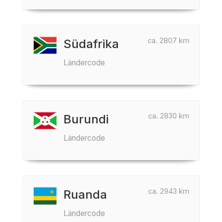
ca. 2807 km
Südafrika
Ländercode
ca. 2830 km
Burundi
Ländercode
ca. 2943 km
Ruanda
Ländercode