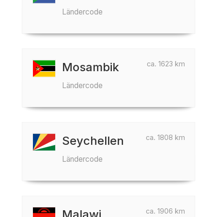
Ländercode
ca. 1623 km
Mosambik
Ländercode
ca. 1808 km
Seychellen
Ländercode
ca. 1906 km
Malawi