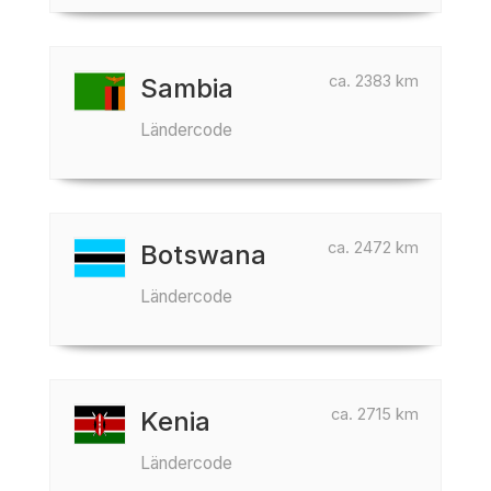
ca. 2383 km
Sambia
Ländercode
ca. 2472 km
Botswana
Ländercode
ca. 2715 km
Kenia
Ländercode