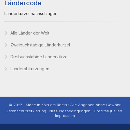
Ländercode
Länderkürzel nachschlagen.
Alle Länder der Welt
Zweibuchstabige Länderkürzel
Dreibuchstabige Länderkürzel
Länderabkürzungen
© 2026 · Made in Köln am Rhein · Alle Angaben ohne Gewähr!
Datenschutzerklärung · Nutzungsbedingungen · Credits/Quellen ·
Impressum