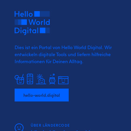
Dies ist ein Portal von Hello World Digital.
Wir
entwickeln digitale Tools und liefern
hilfreiche
Informationen für Deinen Alltag.
hello-world.digital
ÜBER LÄNDERCODE