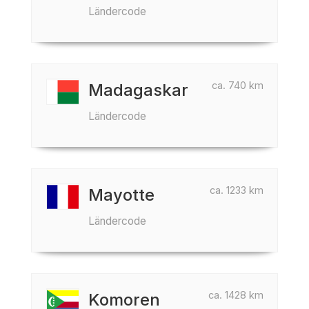
Ländercode
ca. 740 km
Madagaskar
Ländercode
ca. 1233 km
Mayotte
Ländercode
ca. 1428 km
Komoren