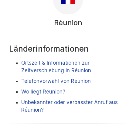
Réunion
Länderinformationen
Ortszeit & Informationen zur
Zeitverschiebung in Réunion
Telefonvorwahl von Réunion
Wo liegt Réunion?
Unbekannter oder verpasster Anruf aus
Réunion?