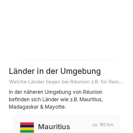
Länder in der Umgebung
Welche Länder liegen bei Réunion z.B. für Reisen oder Flüge
In der näheren Umgebung von Réunion
befinden sich Länder wie z.B. Mauritius,
Madagaskar & Mayotte.
ca. 182 km
Mauritius