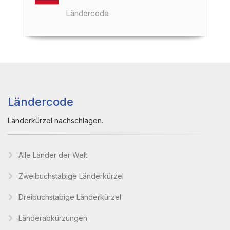
Ländercode
Ländercode
Länderkürzel nachschlagen.
Alle Länder der Welt
Zweibuchstabige Länderkürzel
Dreibuchstabige Länderkürzel
Länderabkürzungen