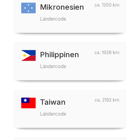
ca. 1350 km
Mikronesien
Ländercode
ca. 1928 km
Philippinen
Ländercode
ca. 2192 km
Taiwan
Ländercode