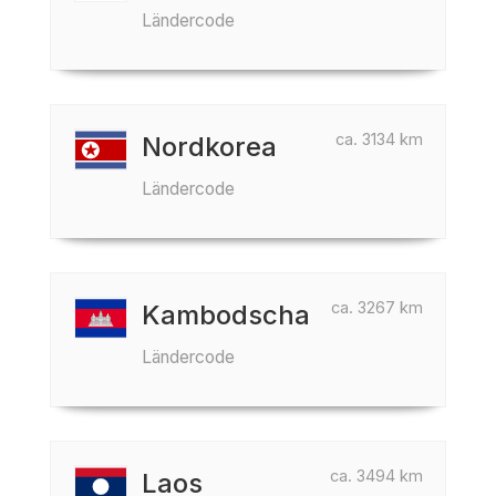
Ländercode
ca. 3134 km
Nordkorea
Ländercode
ca. 3267 km
Kambodscha
Ländercode
ca. 3494 km
Laos