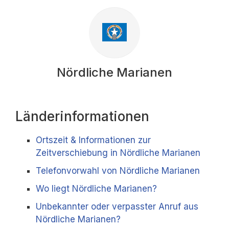
Nördliche Marianen
Länderinformationen
Ortszeit & Informationen zur
Zeitverschiebung in Nördliche Marianen
Telefonvorwahl von Nördliche Marianen
Wo liegt Nördliche Marianen?
Unbekannter oder verpasster Anruf aus
Nördliche Marianen?