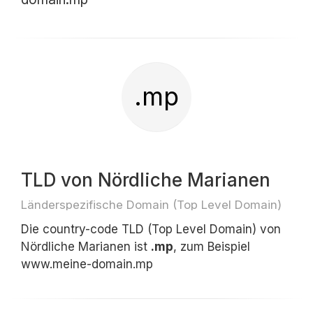
.mp
TLD von Nördliche Marianen
Länderspezifische Domain (Top Level Domain)
Die country-code TLD (Top Level Domain) von
Nördliche Marianen ist
.mp
, zum Beispiel
www.meine-domain.mp