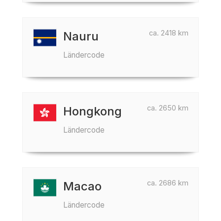
ca. 2418 km
Nauru
Ländercode
ca. 2650 km
Hongkong
Ländercode
ca. 2686 km
Macao
Ländercode