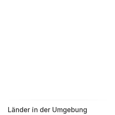
Länder in der Umgebung