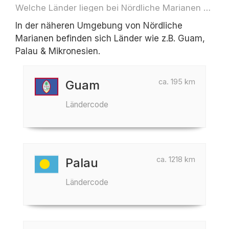
Welche Länder liegen bei Nördliche Marianen z.B. für Reisen oder Flüge
In der näheren Umgebung von Nördliche
Marianen befinden sich Länder wie z.B. Guam,
Palau & Mikronesien.
ca. 195 km
Guam
Ländercode
ca. 1218 km
Palau
Ländercode