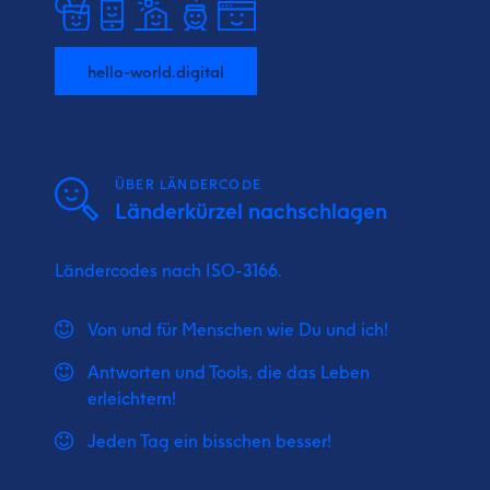
hello-world.digital
ÜBER LÄNDERCODE
Länderkürzel nachschlagen
Ländercodes nach ISO-3166.
Von und für Menschen wie Du und ich!
Antworten und Tools, die das Leben
erleichtern!
Jeden Tag ein bisschen besser!