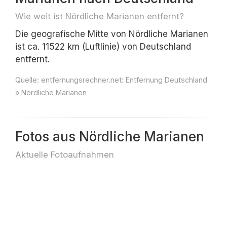
Wie weit ist Nördliche Marianen entfernt?
Die geografische Mitte von Nördliche Marianen
ist ca. 11522 km (Luftlinie) von Deutschland
entfernt.
Quelle:
entfernungsrechner.net: Entfernung Deutschland
» Nördliche Marianen
Fotos aus Nördliche Marianen
Aktuelle Fotoaufnahmen