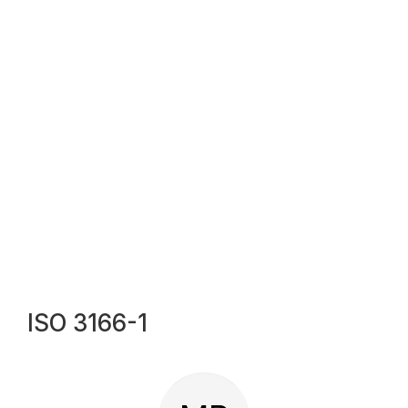
ISO 3166-1