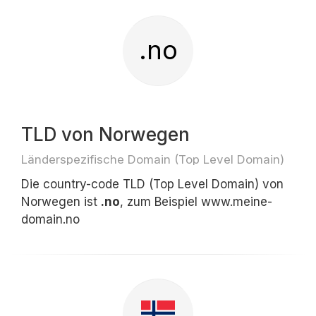
.no
TLD von Norwegen
Länderspezifische Domain (Top Level Domain)
Die country-code TLD (Top Level Domain) von
Norwegen ist
.no
, zum Beispiel www.meine-
domain.no