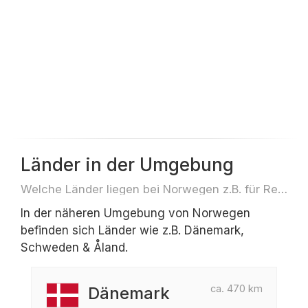
Länder in der Umgebung
Welche Länder liegen bei Norwegen z.B. für Reisen oder Flüge
In der näheren Umgebung von Norwegen
befinden sich Länder wie z.B. Dänemark,
Schweden & Åland.
ca. 470 km
Dänemark