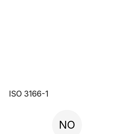
ISO 3166-1
NO