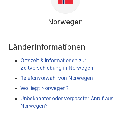
Norwegen
Länderinformationen
Ortszeit & Informationen zur
Zeitverschiebung in Norwegen
Telefonvorwahl von Norwegen
Wo liegt Norwegen?
Unbekannter oder verpasster Anruf aus
Norwegen?