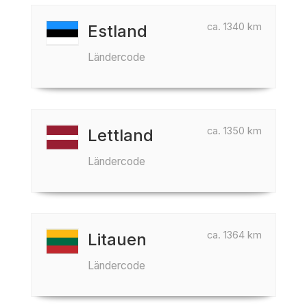
ca. 1340 km
Estland
Ländercode
ca. 1350 km
Lettland
Ländercode
ca. 1364 km
Litauen
Ländercode