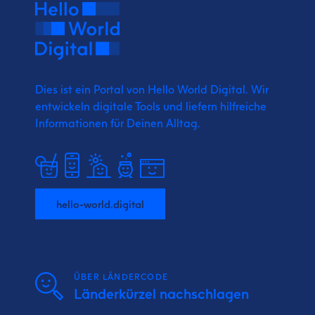
Dies ist ein Portal von Hello World Digital.
Wir
entwickeln digitale Tools und liefern
hilfreiche
Informationen für Deinen Alltag.
hello-world.digital
ÜBER LÄNDERCODE
Länderkürzel nachschlagen