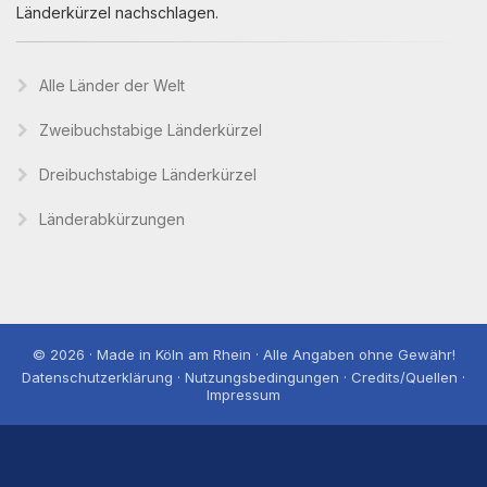
Länderkürzel nachschlagen.
Alle Länder der Welt
Zweibuchstabige Länderkürzel
Dreibuchstabige Länderkürzel
Länderabkürzungen
© 2026 · Made in Köln am Rhein · Alle Angaben ohne Gewähr!
Datenschutzerklärung · Nutzungsbedingungen · Credits/Quellen ·
Impressum