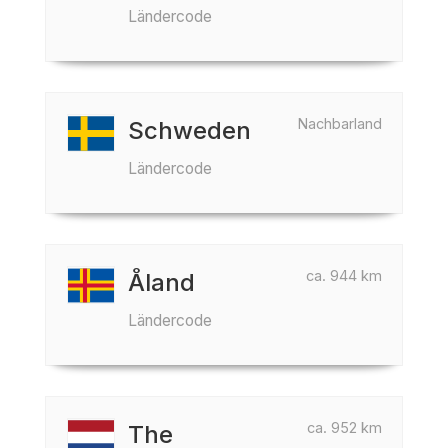
Ländercode
Nachbarland
Schweden
Ländercode
ca. 944 km
Åland
Ländercode
ca. 952 km
The