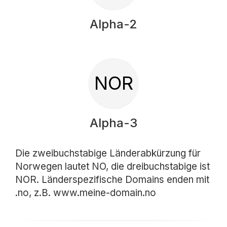
Alpha-2
NOR
Alpha-3
Die zweibuchstabige Länderabkürzung für
Norwegen lautet NO, die dreibuchstabige ist
NOR. Länderspezifische Domains enden mit
.no, z.B. www.meine-domain.no