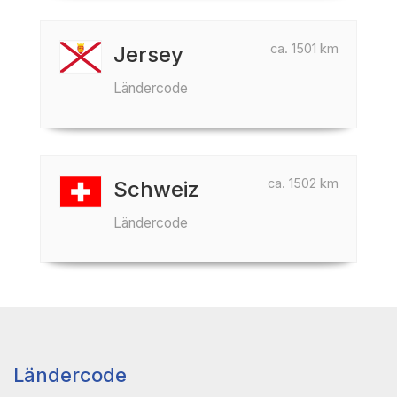
ca. 1501 km
Jersey
Ländercode
ca. 1502 km
Schweiz
Ländercode
Ländercode