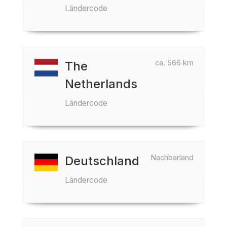
Ländercode
ca. 566 km
The
Netherlands
Ländercode
Nachbarland
Deutschland
Ländercode