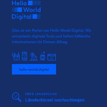
Dies ist ein Portal von Hello World Digital.
Wir
entwickeln digitale Tools und liefern
hilfreiche
Informationen für Deinen Alltag.
hello-world.digital
ÜBER LÄNDERCODE
Länderkürzel nachschlagen