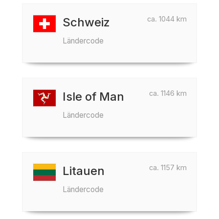
ca. 1044 km
Schweiz
Ländercode
ca. 1146 km
Isle of Man
Ländercode
ca. 1157 km
Litauen
Ländercode