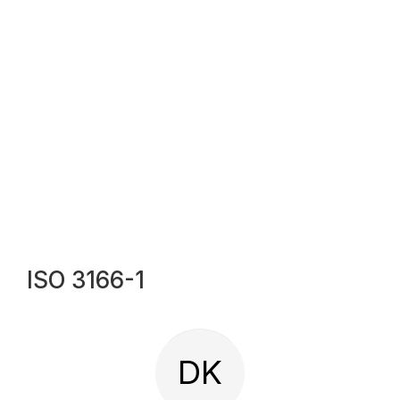
ISO 3166-1
DK