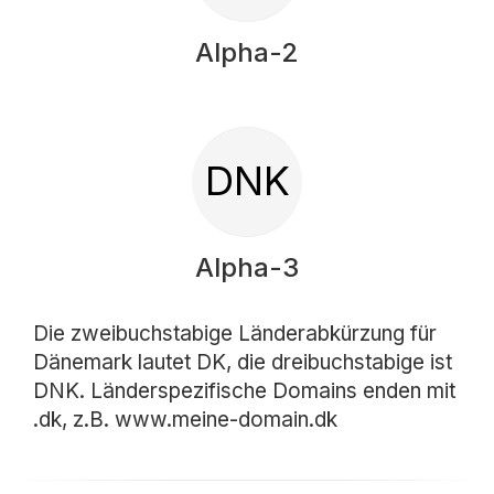
Alpha-2
DNK
Alpha-3
Die zweibuchstabige Länderabkürzung für
Dänemark lautet DK, die dreibuchstabige ist
DNK. Länderspezifische Domains enden mit
.dk, z.B. www.meine-domain.dk