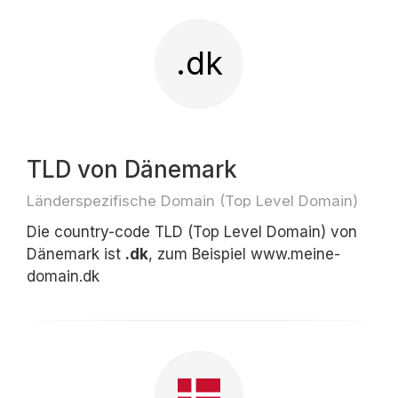
.dk
TLD von Dänemark
Länderspezifische Domain (Top Level Domain)
Die country-code TLD (Top Level Domain) von
Dänemark ist
.dk
, zum Beispiel www.meine-
domain.dk