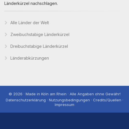
Länderkürzel nachschlagen.
Alle Länder der Welt
Zweibuchstabige Länderkürzel
Dreibuchstabige Länderkürzel
Länderabkürzungen
© 2026 · Made in Köln am Rhein · Alle Angaben ohne Gewähr!
Datenschutzerklärung · Nutzungsbedingungen · Credits/Quellen ·
Impressum