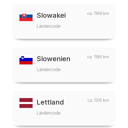
ca. 1168 km
Slowakei
Ländercode
ca. 1196 km
Slowenien
Ländercode
ca. 1210 km
Lettland
Ländercode