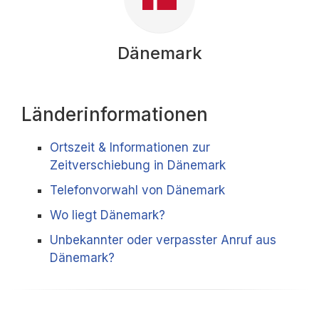
Dänemark
Länderinformationen
Ortszeit & Informationen zur
Zeitverschiebung in Dänemark
Telefonvorwahl von Dänemark
Wo liegt Dänemark?
Unbekannter oder verpasster Anruf aus
Dänemark?