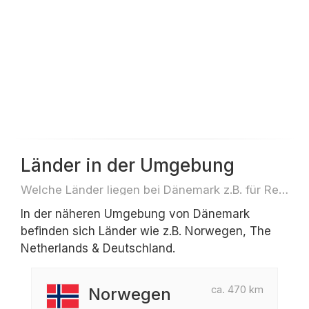
Länder in der Umgebung
Welche Länder liegen bei Dänemark z.B. für Reisen oder Flüge
In der näheren Umgebung von Dänemark
befinden sich Länder wie z.B. Norwegen, The
Netherlands & Deutschland.
ca. 470 km
Norwegen