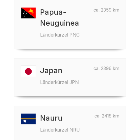
ca. 2359 km
Papua-
Neuguinea
Länderkürzel PNG
ca. 2396 km
Japan
Länderkürzel JPN
ca. 2418 km
Nauru
Länderkürzel NRU