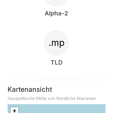
Alpha-2
.mp
TLD
Kartenansicht
Geografische Mitte von Nördliche Marianen
+