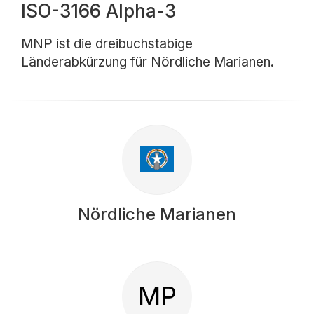
ISO-3166 Alpha-3
MNP ist die dreibuchstabige
Länderabkürzung für Nördliche Marianen.
Nördliche Marianen
MP