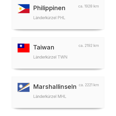
ca. 1928 km
Philippinen
Länderkürzel PHL
ca. 2192 km
Taiwan
Länderkürzel TWN
ca. 2221 km
Marshallinseln
Länderkürzel MHL