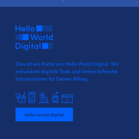
Dies ist ein Portal von Hello World Digital.
Wir
entwickeln digitale Tools und liefern
hilfreiche
Informationen für Deinen Alltag.
hello-world.digital