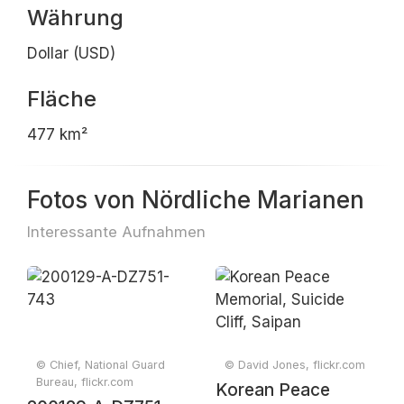
Währung
Dollar (USD)
Fläche
477 km²
Fotos von Nördliche Marianen
Interessante Aufnahmen
© Chief, National Guard
© David Jones, flickr.com
Bureau, flickr.com
Korean Peace