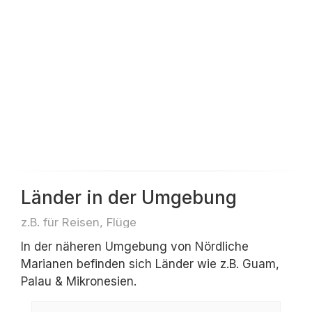
Länder in der Umgebung
z.B. für Reisen, Flüge
In der näheren Umgebung von Nördliche
Marianen befinden sich Länder wie z.B. Guam,
Palau & Mikronesien.