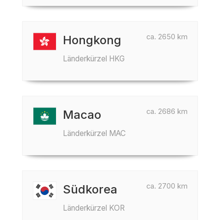
ca. 2650 km
Hongkong
Länderkürzel HKG
ca. 2686 km
Macao
Länderkürzel MAC
ca. 2700 km
Südkorea
Länderkürzel KOR