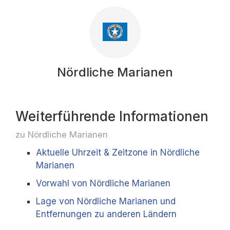
Nördliche Marianen
Weiterführende Informationen
zu Nördliche Marianen
Aktuelle Uhrzeit & Zeitzone in Nördliche
Marianen
Vorwahl von Nördliche Marianen
Lage von Nördliche Marianen und
Entfernungen zu anderen Ländern