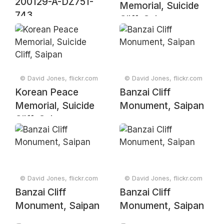
200129-A-DZ751-
Memorial, Suicide
743
Cliff, Saipan
© David Jones, flickr.com
© David Jones, flickr.com
Korean Peace
Banzai Cliff
Memorial, Suicide
Monument, Saipan
Cliff, Saipan
© David Jones, flickr.com
© David Jones, flickr.com
Banzai Cliff
Banzai Cliff
Monument, Saipan
Monument, Saipan