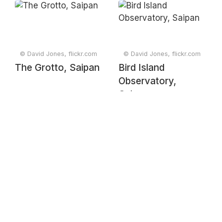
© David Jones, flickr.com
© David Jones, flickr.com
The Grotto, Saipan
Bird Island
Observatory,
Saipan