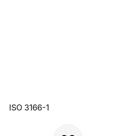
ISO 3166-1