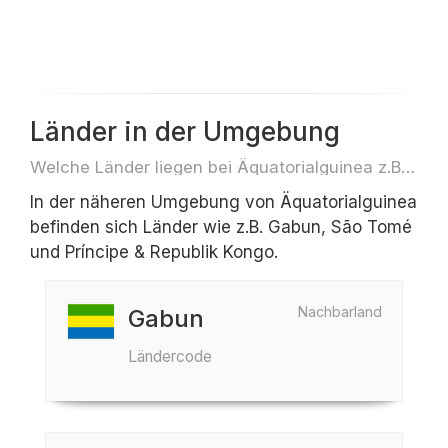
Länder in der Umgebung
Welche Länder liegen bei Äquatorialguinea z.B. für Reisen oder Flüge
In der näheren Umgebung von Äquatorialguinea
befinden sich Länder wie z.B. Gabun, São Tomé
und Príncipe & Republik Kongo.
Nachbarland
Gabun
Ländercode