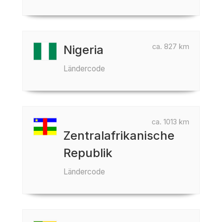
ca. 827 km
Nigeria
Ländercode
ca. 1013 km
Zentralafrikanische
Republik
Ländercode