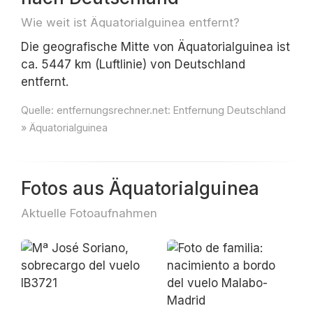
Wie weit ist Äquatorialguinea entfernt?
Die geografische Mitte von Äquatorialguinea ist
ca. 5447 km (Luftlinie) von Deutschland
entfernt.
Quelle:
entfernungsrechner.net: Entfernung Deutschland
» Äquatorialguinea
Fotos aus Äquatorialguinea
Aktuelle Fotoaufnahmen