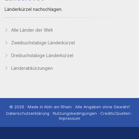
Länderkürzel nachschlagen.
Alle Länder der Welt
Zweibuchstabige Länderkürzel
Dreibuchstabige Länderkürzel
Länderabkürzungen
© 2026 · Made in Köln am Rhein · Alle Angaben ohne Gewähr!
Datenschutzerklärung · Nutzungsbedingungen · Credits/Quellen ·
Impressum