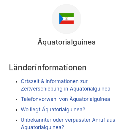
Äquatorialguinea
Länderinformationen
Ortszeit & Informationen zur
Zeitverschiebung in Äquatorialguinea
Telefonvorwahl von Äquatorialguinea
Wo liegt Äquatorialguinea?
Unbekannter oder verpasster Anruf aus
Äquatorialguinea?