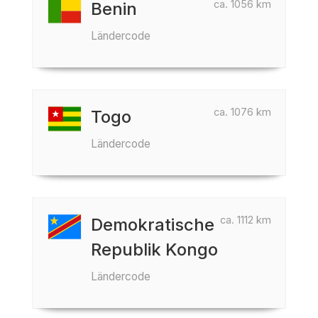
ca. 1056 km
Benin
Ländercode
ca. 1076 km
Togo
Ländercode
ca. 1112 km
Demokratische
Republik Kongo
Ländercode