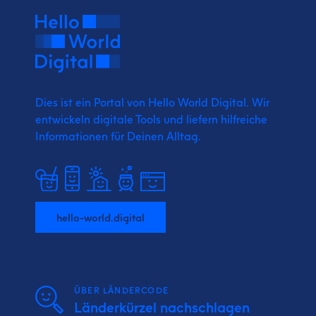
Dies ist ein Portal von Hello World Digital.
Wir
entwickeln digitale Tools und liefern
hilfreiche
Informationen für Deinen Alltag.
hello-world.digital
ÜBER LÄNDERCODE
Länderkürzel nachschlagen