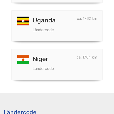
ca. 1762 km
Uganda
Ländercode
ca. 1764 km
Niger
Ländercode
Ländercode