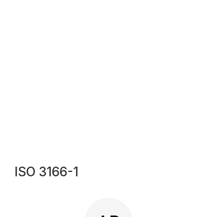
ISO 3166-1