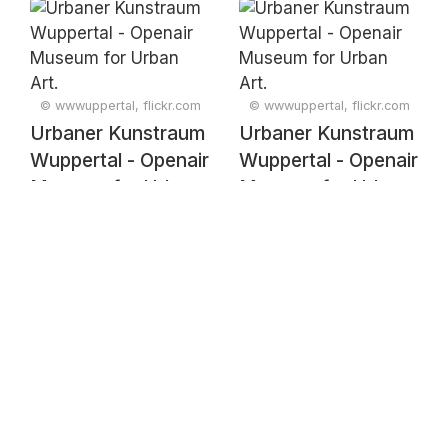
Art.
Art.
© wwwuppertal, flickr.com
© wwwuppertal, flickr.com
Urbaner Kunstraum
Urbaner Kunstraum
Wuppertal - Openair
Wuppertal - Openair
Museum for Urban
Museum for Urban
Art.
Art.