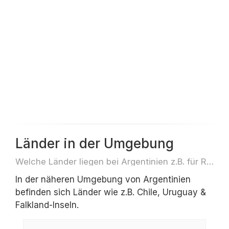
Länder in der Umgebung
Welche Länder liegen bei Argentinien z.B. für Reisen oder Flüge
In der näheren Umgebung von Argentinien
befinden sich Länder wie z.B. Chile, Uruguay &
Falkland-Inseln.