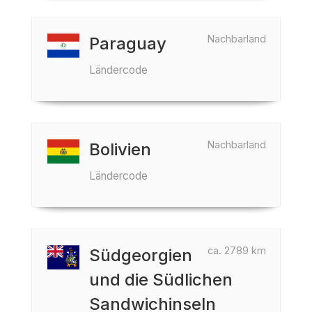
Nachbarland
Paraguay
Ländercode
Nachbarland
Bolivien
Ländercode
ca. 2789 km
Südgeorgien
und die Südlichen
Sandwichinseln