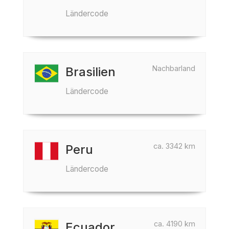
Ländercode
Nachbarland
Brasilien
Ländercode
ca. 3342 km
Peru
Ländercode
ca. 4190 km
Ecuador