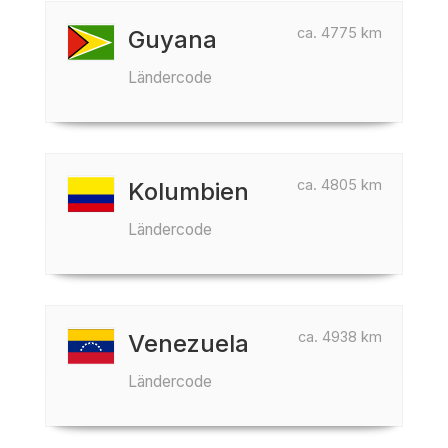
ca. 4775 km
Guyana
Ländercode
ca. 4805 km
Kolumbien
Ländercode
ca. 4938 km
Venezuela
Ländercode