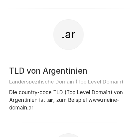
.ar
TLD von Argentinien
Länderspezifische Domain (Top Level Domain)
Die country-code TLD (Top Level Domain) von
Argentinien ist
.ar
, zum Beispiel www.meine-
domain.ar