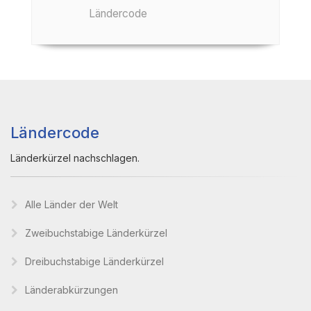
Ländercode
Ländercode
Länderkürzel nachschlagen.
Alle Länder der Welt
Zweibuchstabige Länderkürzel
Dreibuchstabige Länderkürzel
Länderabkürzungen