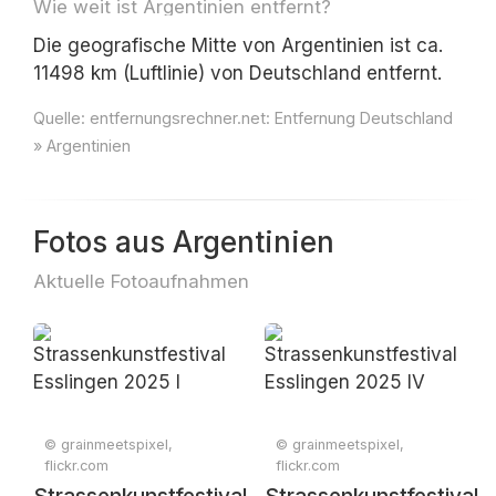
Wie weit ist Argentinien entfernt?
Die geografische Mitte von Argentinien ist ca.
11498 km (Luftlinie) von Deutschland entfernt.
Quelle:
entfernungsrechner.net: Entfernung Deutschland
» Argentinien
Fotos aus Argentinien
Aktuelle Fotoaufnahmen
© grainmeetspixel,
© grainmeetspixel,
flickr.com
flickr.com