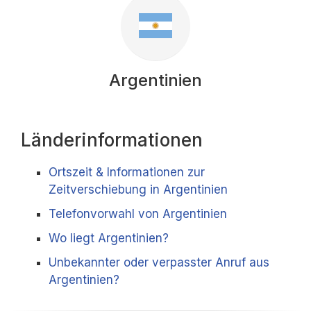
Argentinien
Länderinformationen
Ortszeit & Informationen zur
Zeitverschiebung in Argentinien
Telefonvorwahl von Argentinien
Wo liegt Argentinien?
Unbekannter oder verpasster Anruf aus
Argentinien?