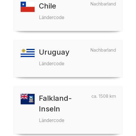
Nachbarland
Chile
Ländercode
Nachbarland
Uruguay
Ländercode
ca. 1508 km
Falkland-
Inseln
Ländercode