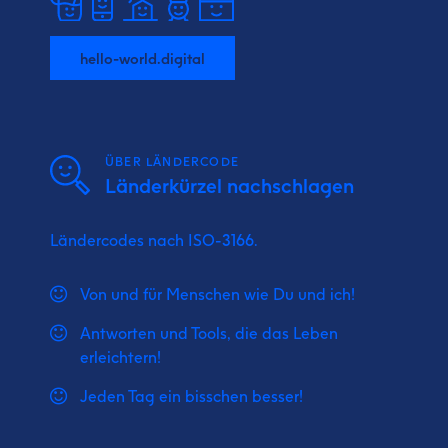
hello-world.digital
ÜBER LÄNDERCODE
Länderkürzel nachschlagen
Ländercodes nach ISO-3166.
Von und für Menschen wie Du und ich!
Antworten und Tools, die das Leben
erleichtern!
Jeden Tag ein bisschen besser!