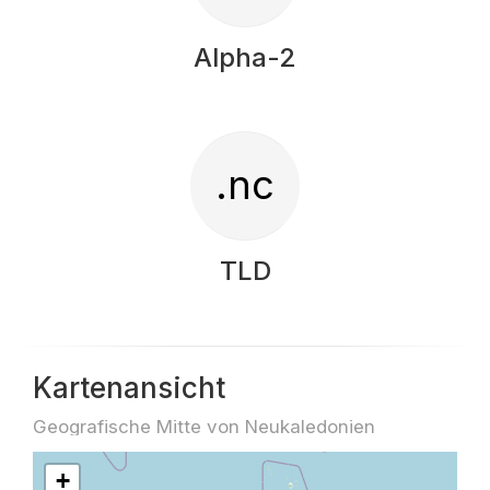
Alpha-2
.nc
TLD
Kartenansicht
Geografische Mitte von Neukaledonien
+