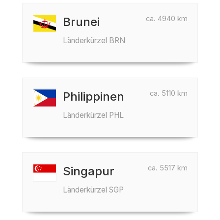
ca. 4940 km
Brunei
Länderkürzel BRN
ca. 5110 km
Philippinen
Länderkürzel PHL
ca. 5517 km
Singapur
Länderkürzel SGP