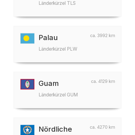
Länderkürzel TLS
ca. 3992 km
Palau
Länderkürzel PLW
ca. 4129 km
Guam
Länderkürzel GUM
ca. 4270 km
Nördliche