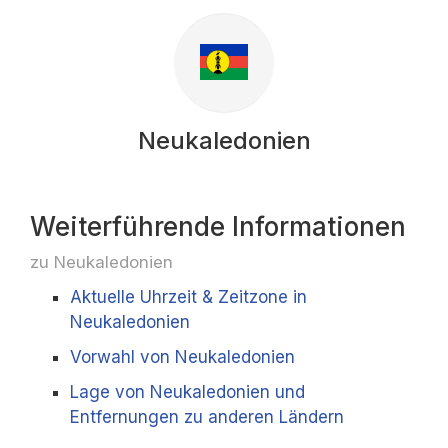
Neukaledonien
Weiterführende Informationen
zu Neukaledonien
Aktuelle Uhrzeit & Zeitzone in
Neukaledonien
Vorwahl von Neukaledonien
Lage von Neukaledonien und
Entfernungen zu anderen Ländern