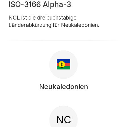
ISO-3166 Alpha-3
NCL ist die dreibuchstabige
Länderabkürzung für Neukaledonien.
Neukaledonien
NC