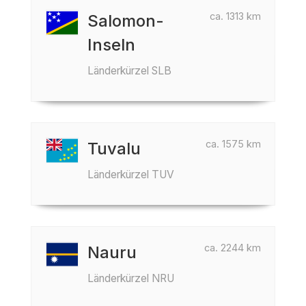
ca. 1313 km
Salomon-
Inseln
Länderkürzel SLB
ca. 1575 km
Tuvalu
Länderkürzel TUV
ca. 2244 km
Nauru
Länderkürzel NRU