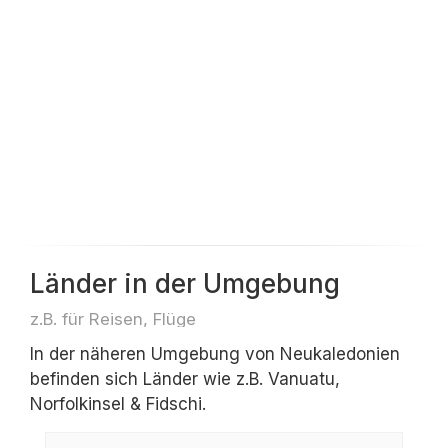
Länder in der Umgebung
z.B. für Reisen, Flüge
In der näheren Umgebung von Neukaledonien
befinden sich Länder wie z.B. Vanuatu,
Norfolkinsel & Fidschi.