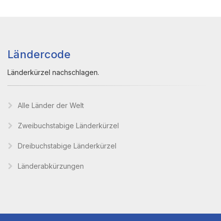
Ländercode
Länderkürzel nachschlagen.
Alle Länder der Welt
Zweibuchstabige Länderkürzel
Dreibuchstabige Länderkürzel
Länderabkürzungen