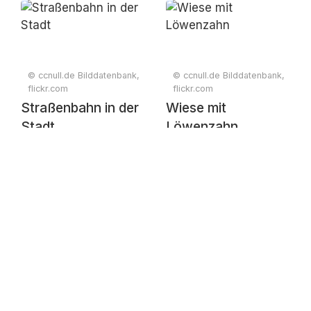
© ccnull.de Bilddatenbank,
© ccnull.de Bilddatenbank,
flickr.com
flickr.com
Straßenbahn in der
Wiese mit
Stadt
Löwenzahn