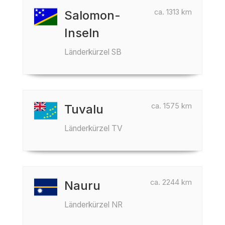
ca. 1313 km
Salomon-
Inseln
Länderkürzel SB
ca. 1575 km
Tuvalu
Länderkürzel TV
ca. 2244 km
Nauru
Länderkürzel NR