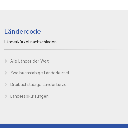
Ländercode
Länderkürzel nachschlagen.
Alle Länder der Welt
Zweibuchstabige Länderkürzel
Dreibuchstabige Länderkürzel
Länderabkürzungen