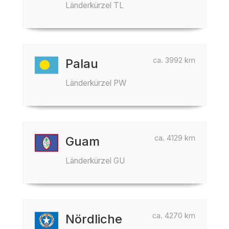
Länderkürzel TL
ca. 3992 km
Palau
Länderkürzel PW
ca. 4129 km
Guam
Länderkürzel GU
ca. 4270 km
Nördliche