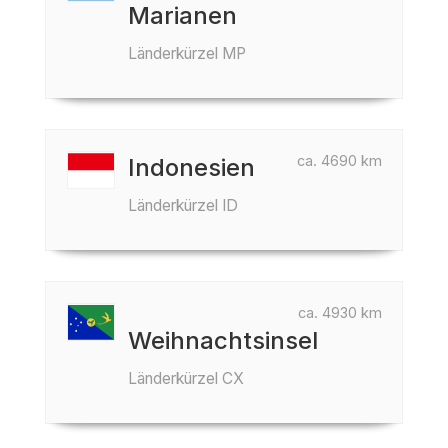
Marianen
Länderkürzel MP
ca. 4690 km
Indonesien
Länderkürzel ID
ca. 4930 km
Weihnachtsinsel
Länderkürzel CX