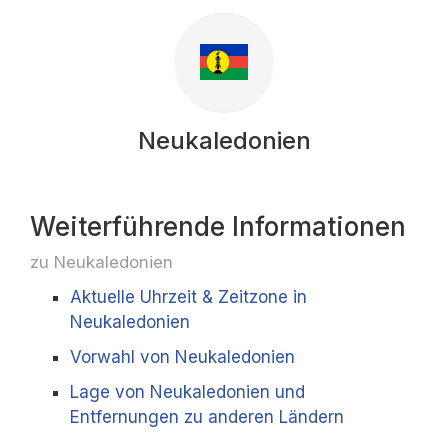
Neukaledonien
Weiterführende Informationen
zu Neukaledonien
Aktuelle Uhrzeit & Zeitzone in
Neukaledonien
Vorwahl von Neukaledonien
Lage von Neukaledonien und
Entfernungen zu anderen Ländern