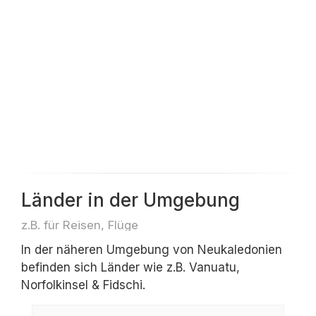
Länder in der Umgebung
z.B. für Reisen, Flüge
In der näheren Umgebung von Neukaledonien
befinden sich Länder wie z.B. Vanuatu,
Norfolkinsel & Fidschi.