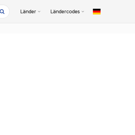
Länder
Ländercodes