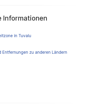
 Informationen
eitzone in Tuvalu
d Entfernungen zu anderen Ländern