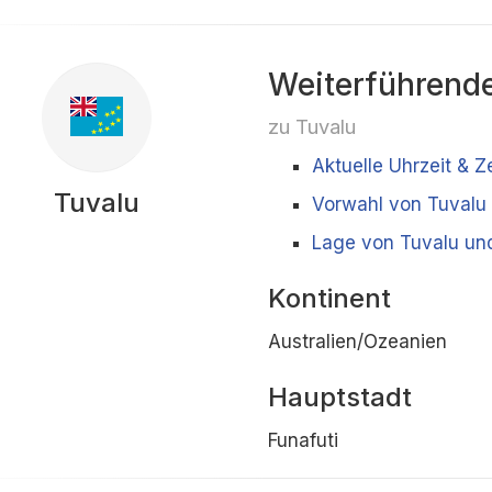
Weiterführende
zu Tuvalu
Aktuelle Uhrzeit & Z
Tuvalu
Vorwahl von Tuvalu
Lage von Tuvalu un
Kontinent
Australien/Ozeanien
Hauptstadt
Funafuti