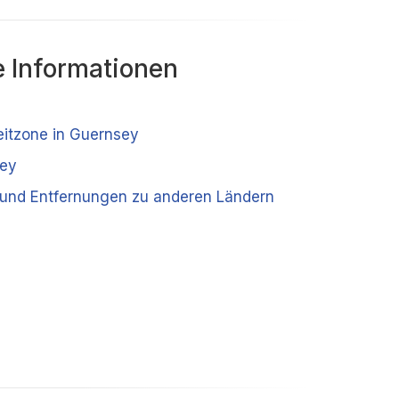
 Informationen
Zeitzone in Guernsey
sey
und Entfernungen zu anderen Ländern