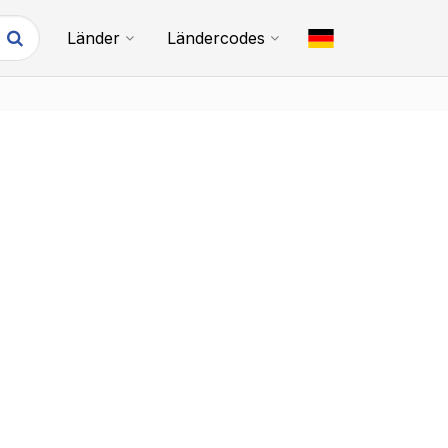
Länder
Ländercodes