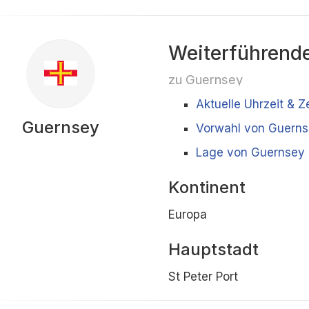
Weiterführende
zu Guernsey
Aktuelle Uhrzeit & 
Guernsey
Vorwahl von Guern
Lage von Guernsey 
Kontinent
Europa
Hauptstadt
St Peter Port