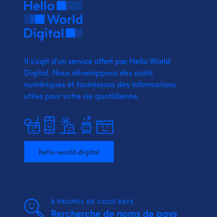
Il s'agit d'un service offert par Hello World
Digital.
Nous développons des outils
numériques et fournissons
des informations
utiles pour votre vie quotidienne.
hello-world.digital
À PROPOS DE CODE PAYS
Rercherche de noms de pays