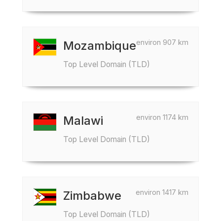
environ 907 km
Mozambique
Top Level Domain (TLD)
environ 1174 km
Malawi
Top Level Domain (TLD)
environ 1417 km
Zimbabwe
Top Level Domain (TLD)