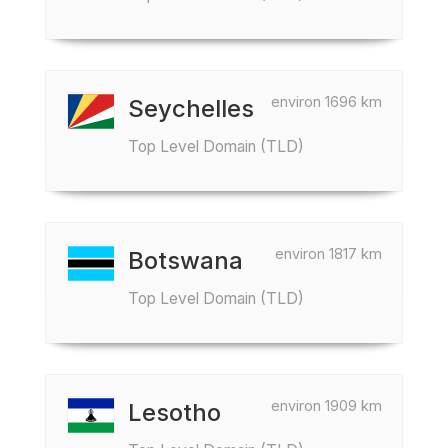
environ 1696 km
Seychelles
Top Level Domain (TLD)
environ 1817 km
Botswana
Top Level Domain (TLD)
environ 1909 km
Lesotho