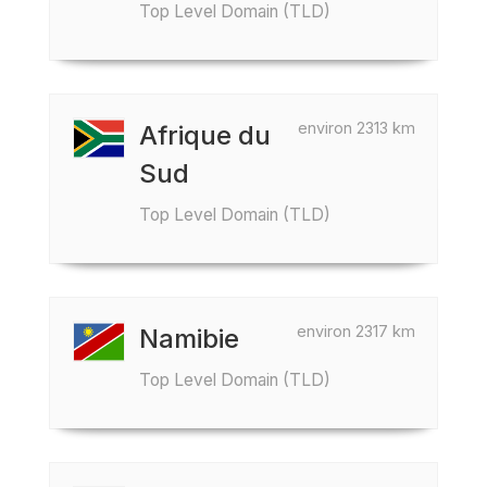
Top Level Domain (TLD)
environ 2313 km
Afrique du
Sud
Top Level Domain (TLD)
environ 2317 km
Namibie
Top Level Domain (TLD)