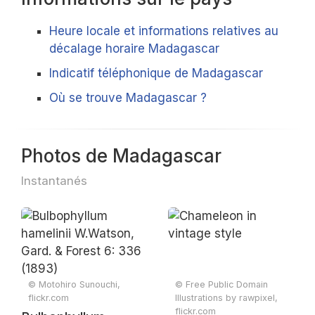
Heure locale et informations relatives au
décalage horaire Madagascar
Indicatif téléphonique de Madagascar
Où se trouve Madagascar ?
Photos de Madagascar
Instantanés
© Motohiro Sunouchi,
© Free Public Domain
flickr.com
Illustrations by rawpixel,
flickr.com