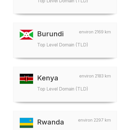
Top Level Domain (TLD)
environ 2169 km
Burundi
Top Level Domain (TLD)
environ 2183 km
Kenya
Top Level Domain (TLD)
environ 2297 km
Rwanda