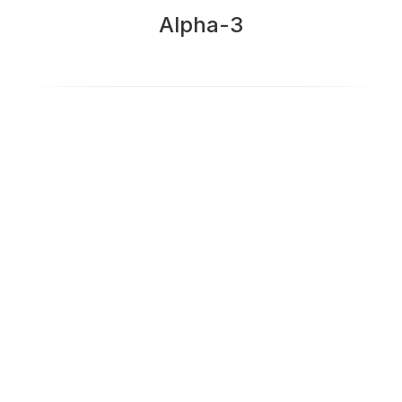
Alpha-3