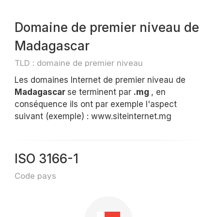
Domaine de premier niveau de
Madagascar
TLD : domaine de premier niveau
Les domaines Internet de premier niveau de
Madagascar
se terminent par
.mg
, en
conséquence ils ont par exemple l'aspect
suivant (exemple) : www.siteinternet.mg
ISO 3166-1
Code pays