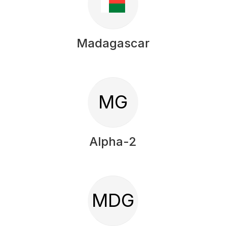
Madagascar
MG
Alpha-2
MDG