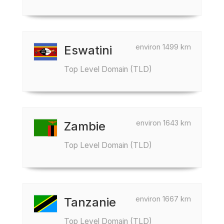
environ 1499 km
Eswatini
Top Level Domain (TLD)
environ 1643 km
Zambie
Top Level Domain (TLD)
environ 1667 km
Tanzanie
Top Level Domain (TLD)