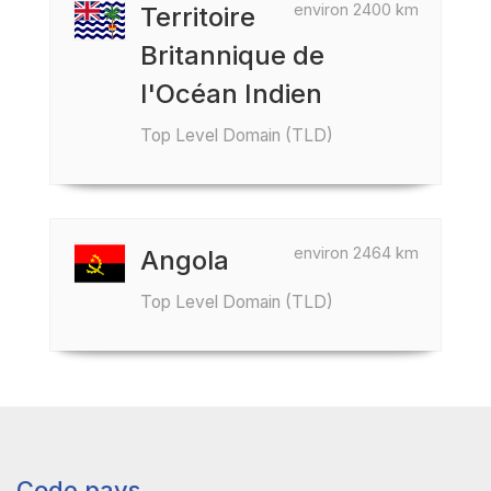
environ 2400 km
Territoire
Britannique de
l'Océan Indien
Top Level Domain (TLD)
environ 2464 km
Angola
Top Level Domain (TLD)
Code pays