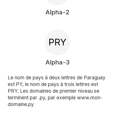
Alpha-2
PRY
Alpha-3
Le nom de pays à deux lettres de Paraguay
est PY, le nom de pays à trois lettres est
PRY. Les domaines de premier niveau se
terminent par .py, par exemple www.mon-
domaine.py