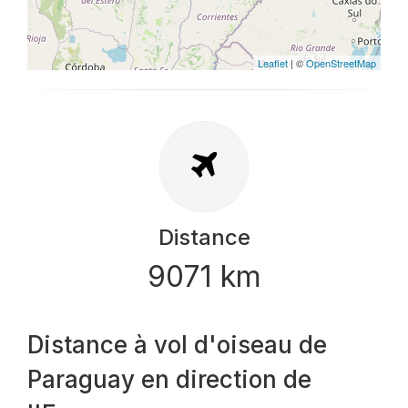
Leaflet
| ©
OpenStreetMap
Distance
9071 km
Distance à vol d'oiseau de
Paraguay en direction de