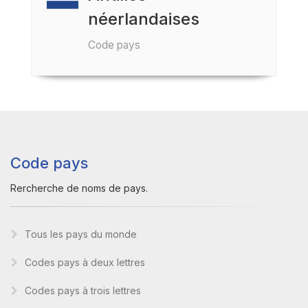
néerlandaises
Code pays
Code pays
Rercherche de noms de pays.
Tous les pays du monde
Codes pays à deux lettres
Codes pays à trois lettres