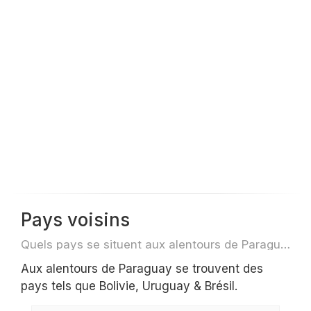
Pays voisins
Quels pays se situent aux alentours de Paraguay par exemple pour des voyage ou des vols
Aux alentours de Paraguay se trouvent des
pays tels que Bolivie, Uruguay & Brésil.