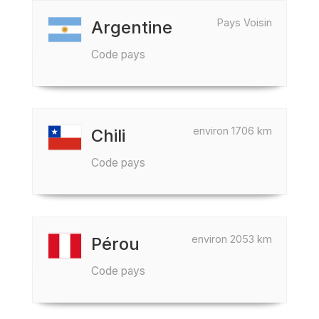
Pays Voisin
Argentine
Code pays
environ 1706 km
Chili
Code pays
environ 2053 km
Pérou
Code pays