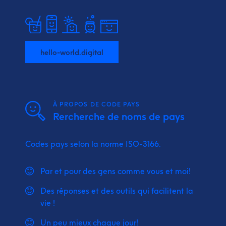
hello-world.digital
À PROPOS DE CODE PAYS
Rercherche de noms de pays
Codes pays selon la norme ISO-3166.
Par et pour des gens comme vous et moi!
Des réponses et des outils qui facilitent la
vie !
Un peu mieux chaque jour!