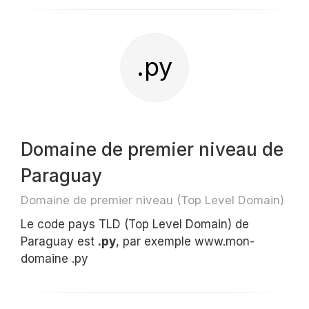
.py
Domaine de premier niveau de
Paraguay
Domaine de premier niveau (Top Level Domain)
Le code pays TLD (Top Level Domain) de
Paraguay est
.py
, par exemple www.mon-
domaine .py