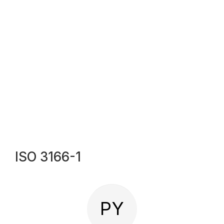
ISO 3166-1
PY