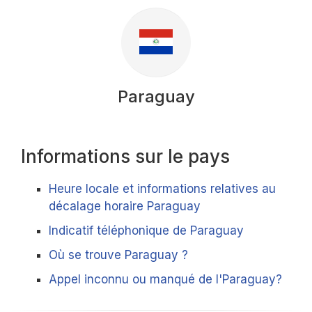
Paraguay
Informations sur le pays
Heure locale et informations relatives au
décalage horaire Paraguay
Indicatif téléphonique de Paraguay
Où se trouve Paraguay ?
Appel inconnu ou manqué de l'Paraguay?