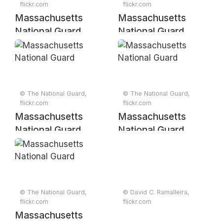
flickr.com
flickr.com
Massachusetts
Massachusetts
National Guard
National Guard
© The National Guard,
© The National Guard,
flickr.com
flickr.com
Massachusetts
Massachusetts
National Guard
National Guard
© The National Guard,
© David C. Ramalleira,
flickr.com
flickr.com
Massachusetts