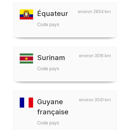
environ 2854 km
Équateur
Code pays
environ 3016 km
Surinam
Code pays
environ 3041 km
Guyane
française
Code pays