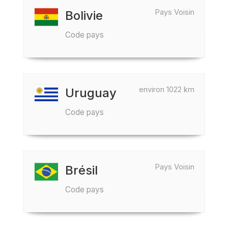
Pays Voisin
Bolivie
Code pays
environ 1022 km
Uruguay
Code pays
Pays Voisin
Brésil
Code pays