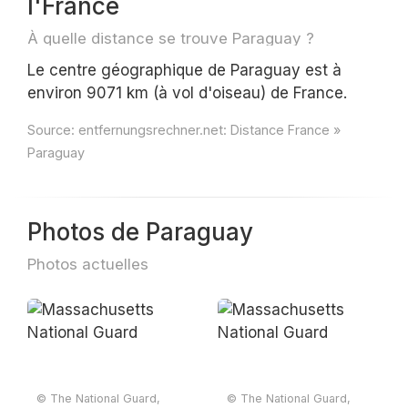
l'France
À quelle distance se trouve Paraguay ?
Le centre géographique de Paraguay est à
environ 9071 km (à vol d'oiseau) de France.
Source:
entfernungsrechner.net: Distance France »
Paraguay
Photos de Paraguay
Photos actuelles
© The National Guard,
© The National Guard,