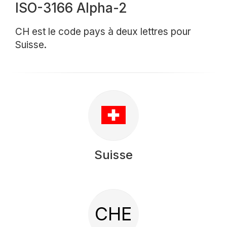
ISO-3166 Alpha-2
CH est le code pays à deux lettres pour
Suisse.
Suisse
CHE