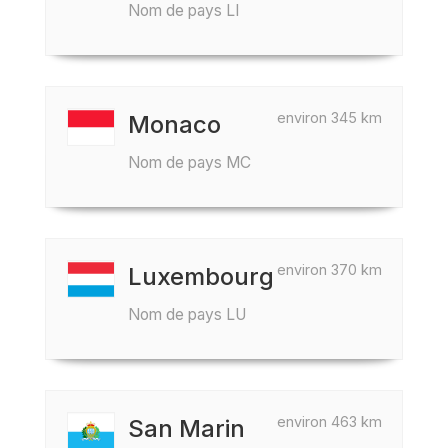
Nom de pays LI
environ 345 km
Monaco
Nom de pays MC
environ 370 km
Luxembourg
Nom de pays LU
environ 463 km
San Marin