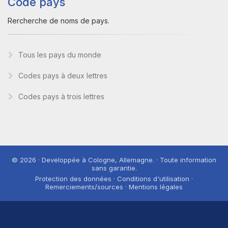
Code pays
Rercherche de noms de pays.
Tous les pays du monde
Codes pays à deux lettres
Codes pays à trois lettres
© 2026 · Developpée à Cologne, Allemagne. · Toute information
sans garantie.
Protection des données · Conditions d'utilisation ·
Remerciements/sources · Mentions légales