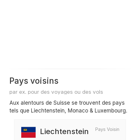
Pays voisins
par ex. pour des voyages ou des vols
Aux alentours de Suisse se trouvent des pays
tels que Liechtenstein, Monaco & Luxembourg.
Pays Voisin
Liechtenstein