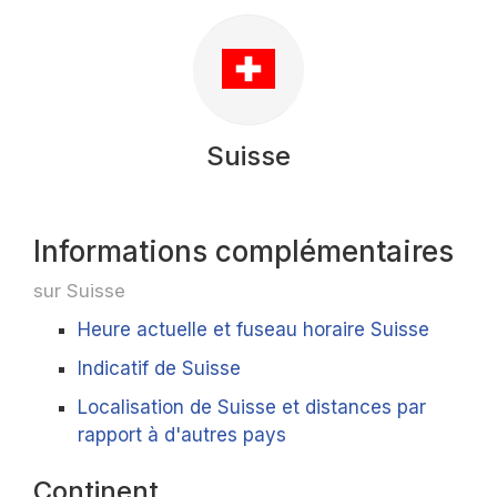
Suisse
Informations complémentaires
sur Suisse
Heure actuelle et fuseau horaire Suisse
Indicatif de Suisse
Localisation de Suisse et distances par
rapport à d'autres pays
Continent