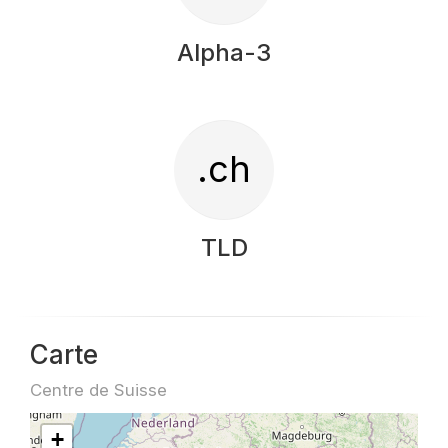
Alpha-3
.ch
TLD
Carte
Centre de Suisse
+