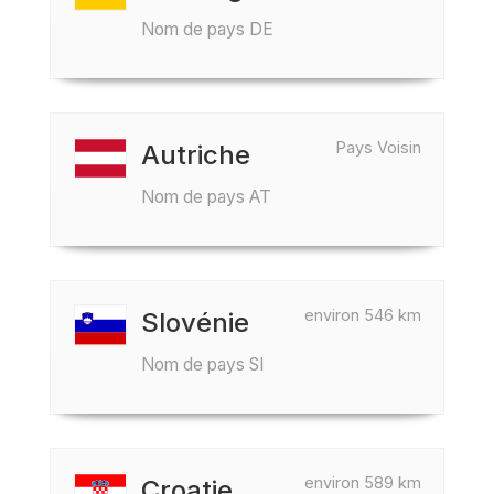
Nom de pays DE
Pays Voisin
Autriche
Nom de pays AT
environ 546 km
Slovénie
Nom de pays SI
environ 589 km
Croatie