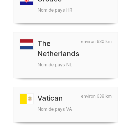
Nom de pays HR
environ 630 km
The
Netherlands
Nom de pays NL
environ 638 km
Vatican
Nom de pays VA