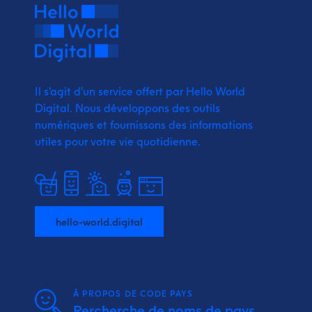
Il s'agit d'un service offert par Hello World
Digital.
Nous développons des outils
numériques et fournissons
des informations
utiles pour votre vie quotidienne.
hello-world.digital
À PROPOS DE CODE PAYS
Rercherche de noms de pays