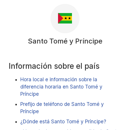
Santo Tomé y Príncipe
Información sobre el país
Hora local e información sobre la
diferencia horaria en Santo Tomé y
Príncipe
Prefijo de teléfono de Santo Tomé y
Príncipe
¿Dónde está Santo Tomé y Príncipe?