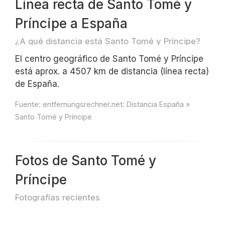
Línea recta de Santo Tomé y
Príncipe a España
¿A qué distancia está Santo Tomé y Príncipe?
El centro geográfico de Santo Tomé y Príncipe
está aprox. a 4507 km de distancia (línea recta)
de España.
Fuente:
entfernungsrechner.net: Distancia España »
Santo Tomé y Príncipe
Fotos de Santo Tomé y
Príncipe
Fotografías recientes