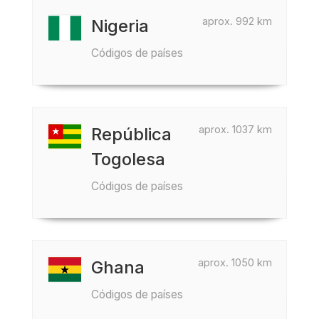
aprox. 992 km
Nigeria
Códigos de países
aprox. 1037 km
República
Togolesa
Códigos de países
aprox. 1050 km
Ghana
Códigos de países