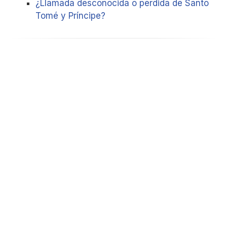
¿Llamada desconocida o perdida de Santo
Tomé y Príncipe?