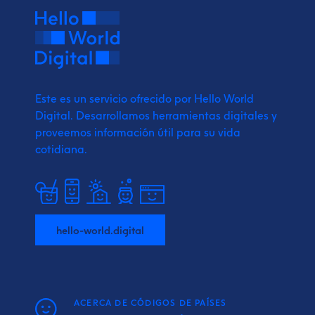
Este es un servicio ofrecido por Hello World
Digital.
Desarrollamos herramientas digitales y
proveemos
información útil para su vida
cotidiana.
hello-world.digital
ACERCA DE CÓDIGOS DE PAÍSES