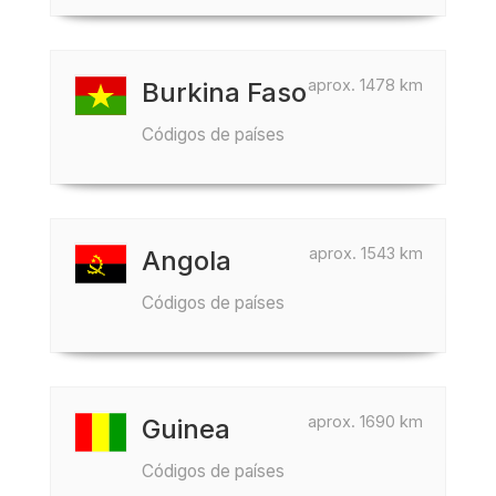
aprox. 1478 km
Burkina Faso
Códigos de países
aprox. 1543 km
Angola
Códigos de países
aprox. 1690 km
Guinea
Códigos de países