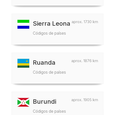
aprox. 1730 km
Sierra Leona
Códigos de países
aprox. 1876 km
Ruanda
Códigos de países
aprox. 1905 km
Burundi
Códigos de países