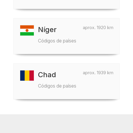
aprox. 1920 km
Níger
Códigos de países
aprox. 1939 km
Chad
Códigos de países