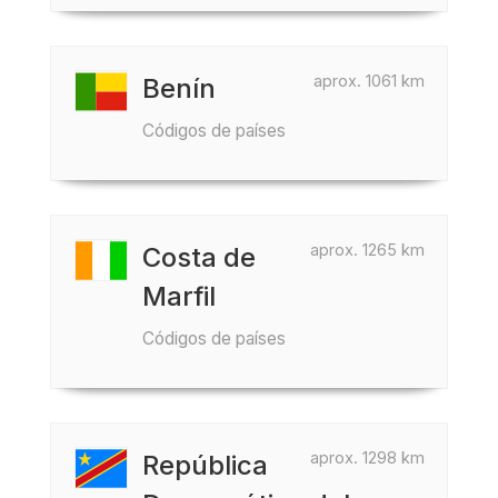
aprox. 1061 km
Benín
Códigos de países
aprox. 1265 km
Costa de
Marfil
Códigos de países
aprox. 1298 km
República