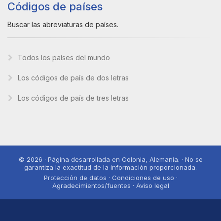
Códigos de países
Buscar las abreviaturas de países.
Todos los países del mundo
Los códigos de país de dos letras
Los códigos de país de tres letras
© 2026 · Página desarrollada en Colonia, Alemania. · No se
garantiza la exactitud de la información proporcionada.
Protección de datos · Condiciones de uso ·
Agradecimientos/fuentes · Aviso legal