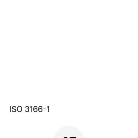
ISO 3166-1