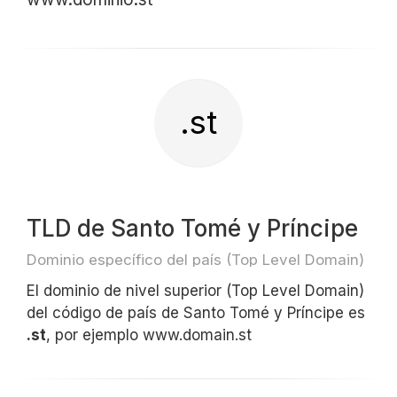
.st
TLD de Santo Tomé y Príncipe
Dominio específico del país (Top Level Domain)
El dominio de nivel superior (Top Level Domain)
del código de país de Santo Tomé y Príncipe es
.st
, por ejemplo www.domain.st