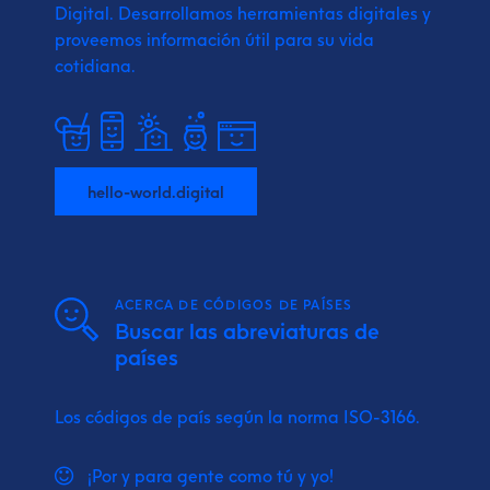
Digital.
Desarrollamos herramientas digitales y
proveemos
información útil para su vida
cotidiana.
hello-world.digital
ACERCA DE CÓDIGOS DE PAÍSES
Buscar las abreviaturas de
países
Los códigos de país según la norma ISO-3166.
¡Por y para gente como tú y yo!