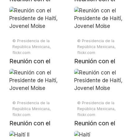
Presidente de Haití,
Presidente de Haití,
Jovenel Moïse
Jovenel Moïse
© Presidencia de la
© Presidencia de la
República Mexicana,
República Mexicana,
flickr.com
flickr.com
Reunión con el
Reunión con el
Presidente de Haití,
Presidente de Haití,
Jovenel Moïse
Jovenel Moïse
© Presidencia de la
© Presidencia de la
República Mexicana,
República Mexicana,
flickr.com
flickr.com
Reunión con el
Reunión con el
Presidente de Haití,
Presidente de Haití,