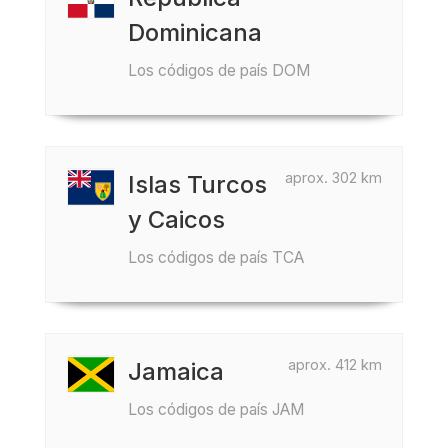
Dominicana
Los códigos de país DOM
aprox. 302 km
Islas Turcos
y Caicos
Los códigos de país TCA
aprox. 412 km
Jamaica
Los códigos de país JAM