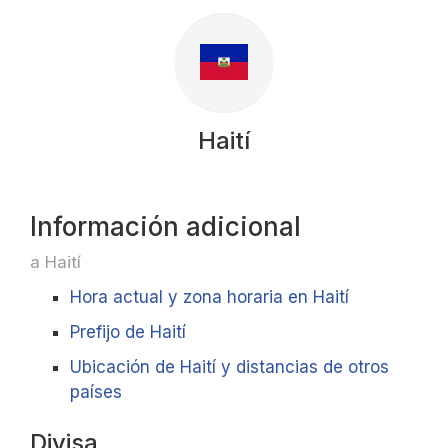
Haití
Información adicional
a Haití
Hora actual y zona horaria en Haití
Prefijo de Haití
Ubicación de Haití y distancias de otros
países
Divisa