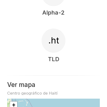
Alpha-2
.ht
TLD
Ver mapa
Centro geográfico de Haití
+