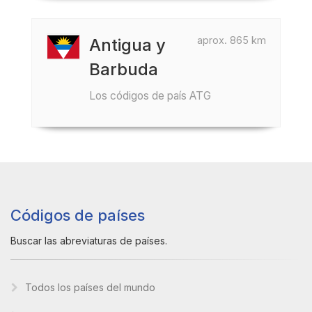
aprox. 865 km
Antigua y
Barbuda
Los códigos de país ATG
Códigos de países
Buscar las abreviaturas de países.
Todos los países del mundo