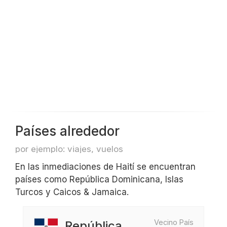
Países alrededor
por ejemplo: viajes, vuelos
En las inmediaciones de Haití se encuentran
países como República Dominicana, Islas
Turcos y Caicos & Jamaica.
Vecino País
República