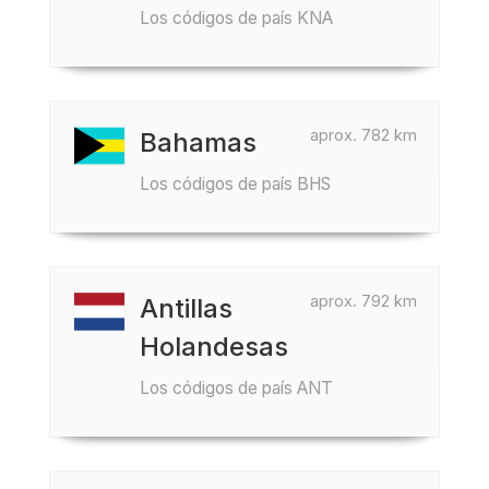
Los códigos de país KNA
aprox. 782 km
Bahamas
Los códigos de país BHS
aprox. 792 km
Antillas
Holandesas
Los códigos de país ANT