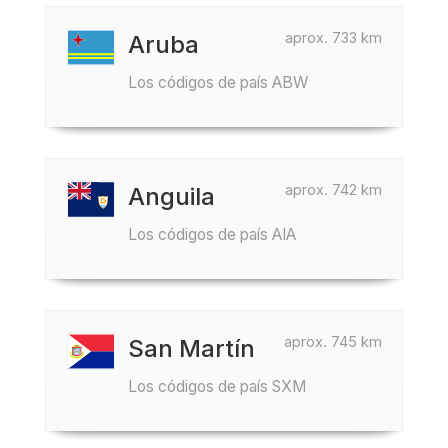
aprox. 733 km
Aruba
Los códigos de país ABW
aprox. 742 km
Anguila
Los códigos de país AIA
aprox. 745 km
San Martín
Los códigos de país SXM