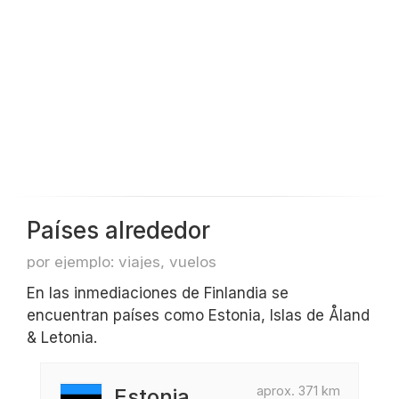
Países alrededor
por ejemplo: viajes, vuelos
En las inmediaciones de Finlandia se
encuentran países como Estonia, Islas de Åland
& Letonia.
aprox. 371 km
Estonia