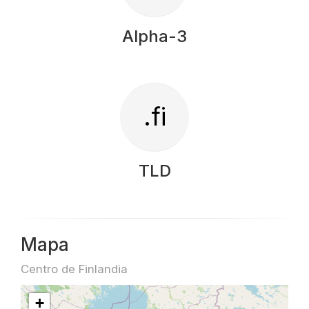
Alpha-3
.fi
TLD
Mapa
Centro de Finlandia
+