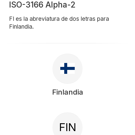
ISO-3166 Alpha-2
FI es la abreviatura de dos letras para
Finlandia.
Finlandia
FIN