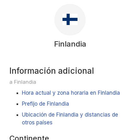
Finlandia
Información adicional
a Finlandia
Hora actual y zona horaria en Finlandia
Prefijo de Finlandia
Ubicación de Finlandia y distancias de
otros países
Continente