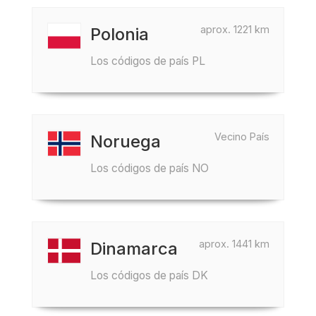
aprox. 1221 km
Polonia
Los códigos de país PL
Vecino País
Noruega
Los códigos de país NO
aprox. 1441 km
Dinamarca
Los códigos de país DK