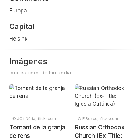
Europa
Capital
Helsinki
Imágenes
Impresiones de Finlandia
© JC i Núria, flickr.com
© ElBosco, flickr.com
Tornant de la granja
Russian Orthodox
de rens
Church (Ex-Title: