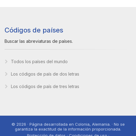
Códigos de países
Buscar las abreviaturas de países.
Todos los países del mundo
Los códigos de país de dos letras
Los códigos de país de tres letras
© 2026 · Página desarrollada en Colonia, Alemania. · No se
garantiza la exactitud de la información proporcionada.
Protección de datos · Condiciones de uso ·