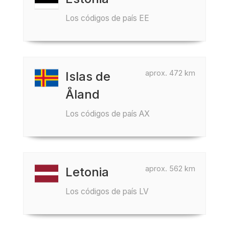
Los códigos de país EE
aprox. 472 km
Islas de
Åland
Los códigos de país AX
aprox. 562 km
Letonia
Los códigos de país LV