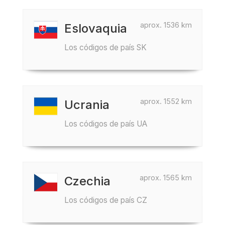
aprox. 1536 km
Eslovaquia
Los códigos de país SK
aprox. 1552 km
Ucrania
Los códigos de país UA
aprox. 1565 km
Czechia
Los códigos de país CZ