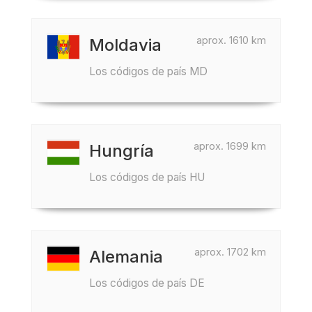
aprox. 1610 km
Moldavia
Los códigos de país MD
aprox. 1699 km
Hungría
Los códigos de país HU
aprox. 1702 km
Alemania
Los códigos de país DE