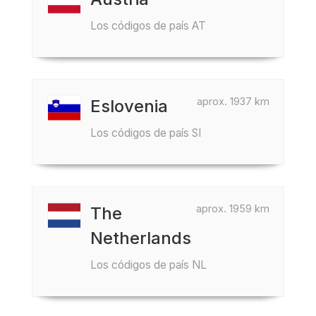
Los códigos de país AT
aprox. 1937 km
Eslovenia
Los códigos de país SI
aprox. 1959 km
The
Netherlands
Los códigos de país NL