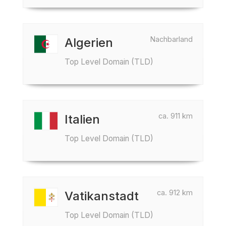
Nachbarland
Algerien
Top Level Domain (TLD)
ca. 911 km
Italien
Top Level Domain (TLD)
ca. 912 km
Vatikanstadt
Top Level Domain (TLD)