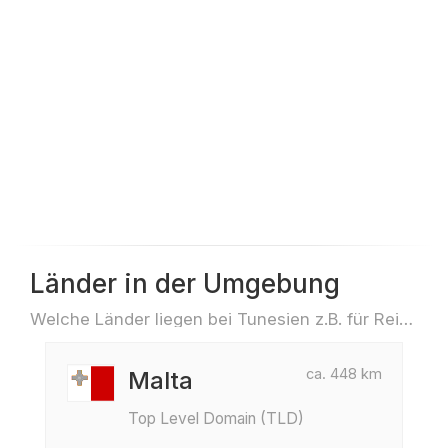
Länder in der Umgebung
Welche Länder liegen bei Tunesien z.B. für Reisen oder Flüge
ca. 448 km
Malta
Top Level Domain (TLD)