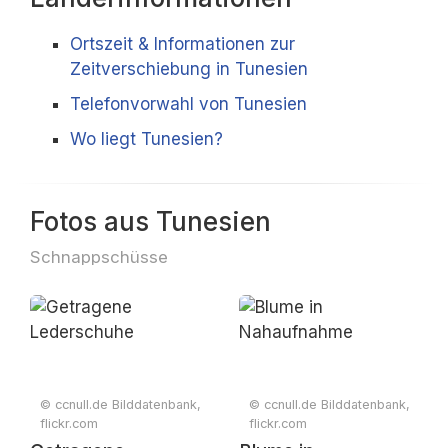
Ortszeit & Informationen zur
Zeitverschiebung in Tunesien
Telefonvorwahl von Tunesien
Wo liegt Tunesien?
Fotos aus Tunesien
Schnappschüsse
© ccnull.de Bilddatenbank,
© ccnull.de Bilddatenbank,
flickr.com
flickr.com