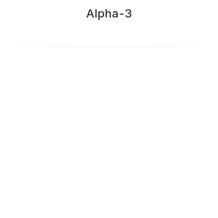
Alpha-3