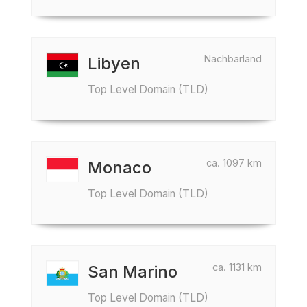
Nachbarland
Libyen
Top Level Domain (TLD)
ca. 1097 km
Monaco
Top Level Domain (TLD)
ca. 1131 km
San Marino
Top Level Domain (TLD)