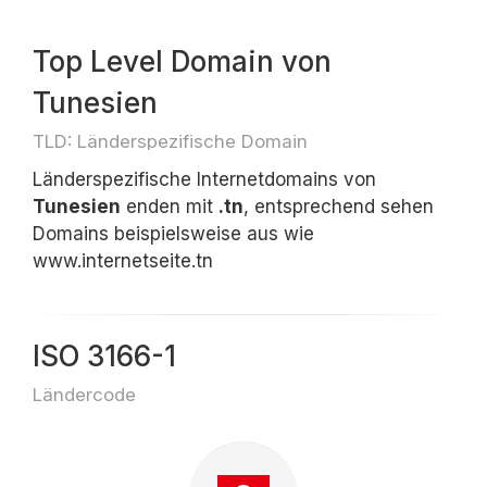
Top Level Domain von
Tunesien
TLD: Länderspezifische Domain
Länderspezifische Internetdomains von
Tunesien
enden mit
.tn
, entsprechend sehen
Domains beispielsweise aus wie
www.internetseite.tn
ISO 3166-1
Ländercode