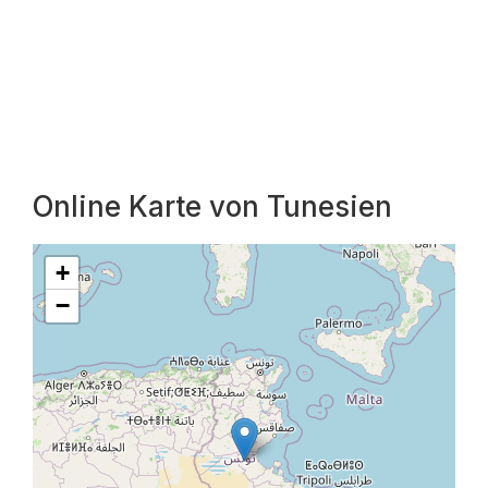
Online Karte von Tunesien
+
−