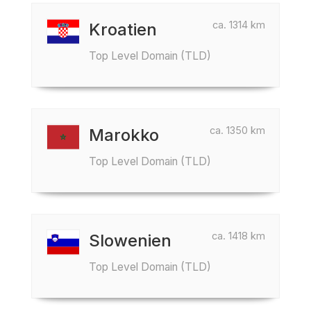
ca. 1314 km
Kroatien
Top Level Domain (TLD)
ca. 1350 km
Marokko
Top Level Domain (TLD)
ca. 1418 km
Slowenien
Top Level Domain (TLD)