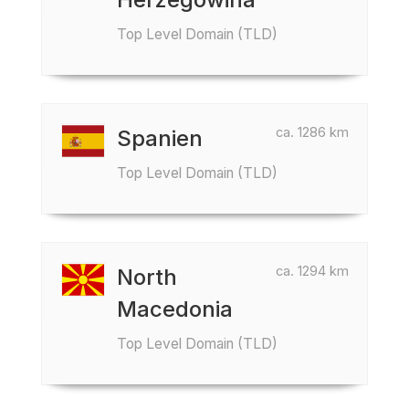
Top Level Domain (TLD)
ca. 1286 km
Spanien
Top Level Domain (TLD)
ca. 1294 km
North
Macedonia
Top Level Domain (TLD)