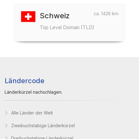
ca. 1426 km
Schweiz
Top Level Domain (TLD)
Ländercode
Länderkürzel nachschlagen.
Alle Länder der Welt
Zweibuchstabige Länderkürzel
Dreibuchstabige Länderkürzel