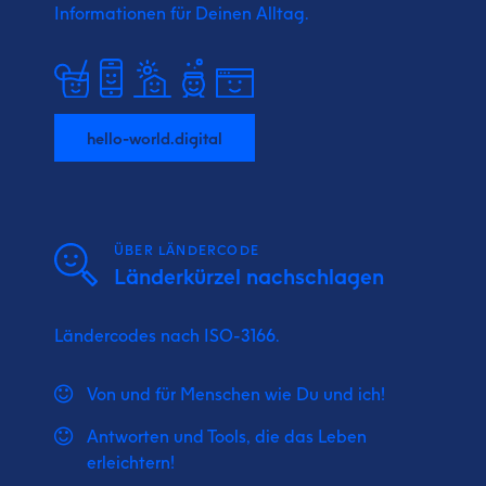
Informationen für Deinen Alltag.
hello-world.digital
ÜBER LÄNDERCODE
Länderkürzel nachschlagen
Ländercodes nach ISO-3166.
Von und für Menschen wie Du und ich!
Antworten und Tools, die das Leben
erleichtern!