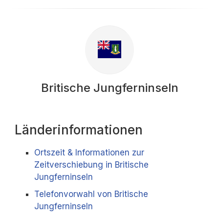
Britische Jungferninseln
Länderinformationen
Ortszeit & Informationen zur
Zeitverschiebung in Britische
Jungferninseln
Telefonvorwahl von Britische
Jungferninseln