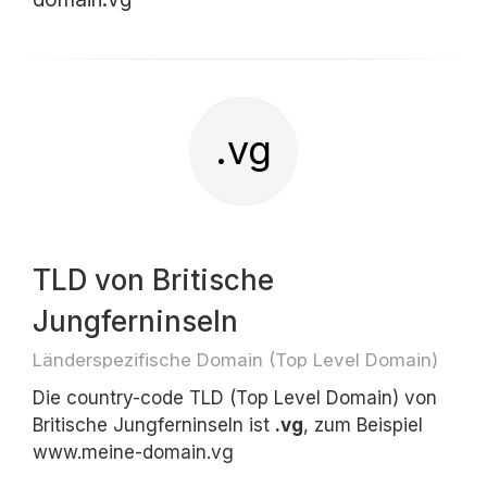
.vg
TLD von Britische
Jungferninseln
Länderspezifische Domain (Top Level Domain)
Die country-code TLD (Top Level Domain) von
Britische Jungferninseln ist
.vg
, zum Beispiel
www.meine-domain.vg