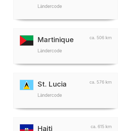
Ländercode
ca. 506 km
Martinique
Ländercode
ca. 576 km
St. Lucia
Ländercode
ca. 615 km
Haiti