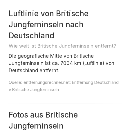
Luftlinie von Britische
Jungferninseln nach
Deutschland
Wie weit ist Britische Jungferninseln entfernt?
Die geografische Mitte von Britische
Jungferninseln ist ca. 7004 km (Luftlinie) von
Deutschland entfernt.
Quelle:
entfernungsrechner.net: Entfernung Deutschland
» Britische Jungferninseln
Fotos aus Britische
Jungferninseln