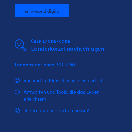
hello-world.digital
ÜBER LÄNDERCODE
Länderkürzel nachschlagen
Ländercodes nach ISO-3166.
Von und für Menschen wie Du und ich!
Antworten und Tools, die das Leben
erleichtern!
Jeden Tag ein bisschen besser!