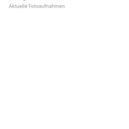
Aktuelle Fotoaufnahmen