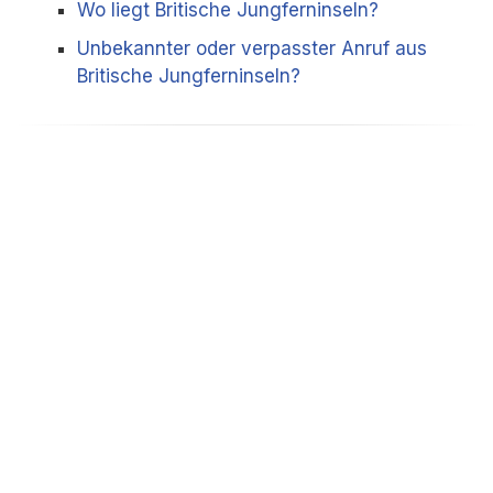
Wo liegt Britische Jungferninseln?
Unbekannter oder verpasster Anruf aus
Britische Jungferninseln?