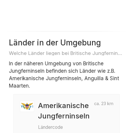
Länder in der Umgebung
Welche Länder liegen bei Britische Jungferninseln z.B. für Reisen oder Flüge
In der näheren Umgebung von Britische
Jungferninseln befinden sich Länder wie z.B.
Amerikanische Jungferninseln, Anguilla & Sint
Maarten.
ca. 23 km
Amerikanische
Jungferninseln
Ländercode