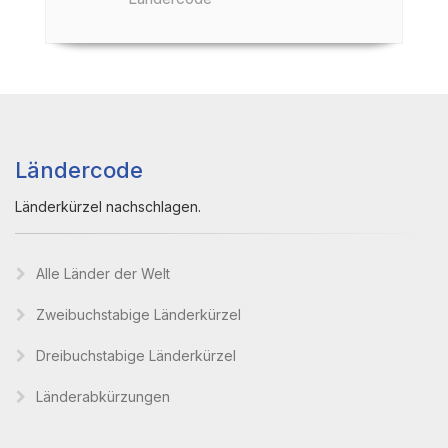
Ländercode
Länderkürzel nachschlagen.
Alle Länder der Welt
Zweibuchstabige Länderkürzel
Dreibuchstabige Länderkürzel
Länderabkürzungen