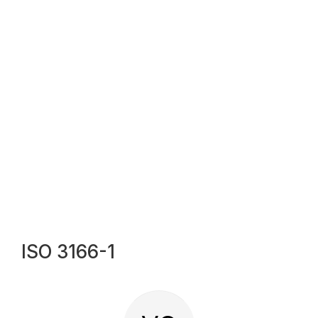
ISO 3166-1