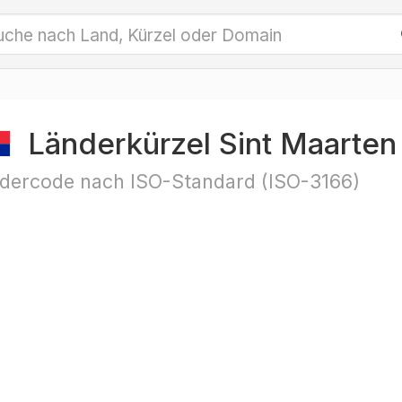
Länderkürzel Sint Maarten
dercode nach ISO-Standard (ISO-3166)