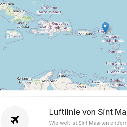
Luftlinie von Sint 
Wie weit ist Sint Maarten entfer