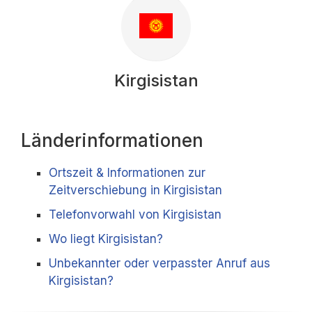
Kirgisistan
Länderinformationen
Ortszeit & Informationen zur
Zeitverschiebung in Kirgisistan
Telefonvorwahl von Kirgisistan
Wo liegt Kirgisistan?
Unbekannter oder verpasster Anruf aus
Kirgisistan?