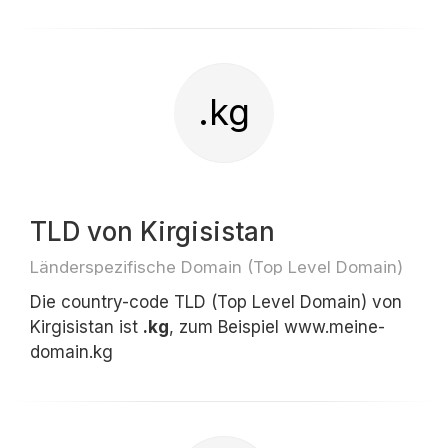
.kg
TLD von Kirgisistan
Länderspezifische Domain (Top Level Domain)
Die country-code TLD (Top Level Domain) von
Kirgisistan ist
.kg
, zum Beispiel www.meine-
domain.kg