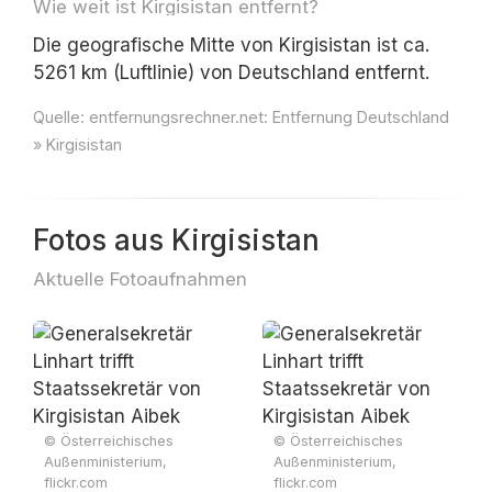
Wie weit ist Kirgisistan entfernt?
Die geografische Mitte von Kirgisistan ist ca.
5261 km (Luftlinie) von Deutschland entfernt.
Quelle:
entfernungsrechner.net: Entfernung Deutschland
» Kirgisistan
Fotos aus Kirgisistan
Aktuelle Fotoaufnahmen
© Österreichisches
© Österreichisches
Außenministerium,
Außenministerium,
flickr.com
flickr.com