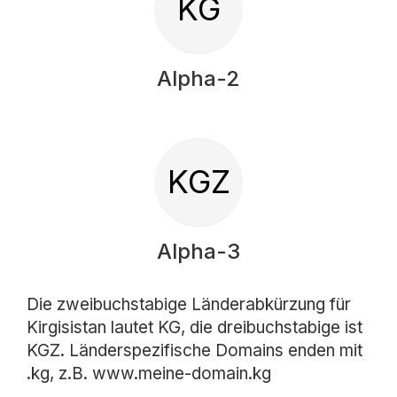
KG
Alpha-2
KGZ
Alpha-3
Die zweibuchstabige Länderabkürzung für
Kirgisistan lautet KG, die dreibuchstabige ist
KGZ. Länderspezifische Domains enden mit
.kg, z.B. www.meine-domain.kg