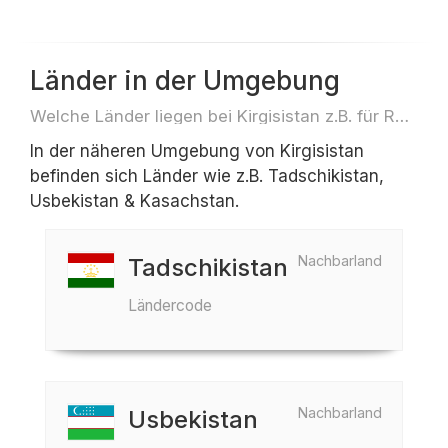
Länder in der Umgebung
Welche Länder liegen bei Kirgisistan z.B. für Reisen oder Flüge
In der näheren Umgebung von Kirgisistan
befinden sich Länder wie z.B. Tadschikistan,
Usbekistan & Kasachstan.
Nachbarland
Tadschikistan
Ländercode
Nachbarland
Usbekistan