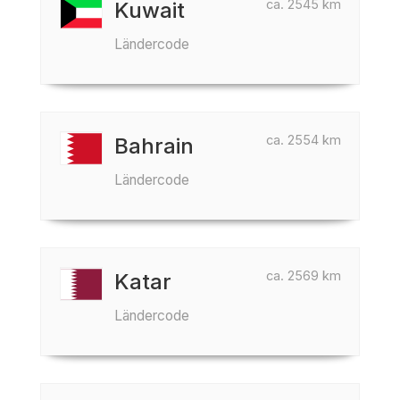
ca. 2545 km
Kuwait
Ländercode
ca. 2554 km
Bahrain
Ländercode
ca. 2569 km
Katar
Ländercode