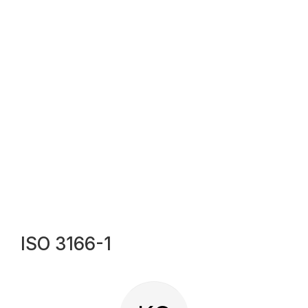
ISO 3166-1