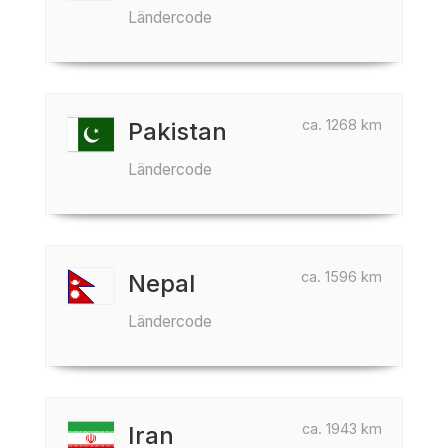
Ländercode
ca. 1268 km
Pakistan
Ländercode
ca. 1596 km
Nepal
Ländercode
ca. 1943 km
Iran