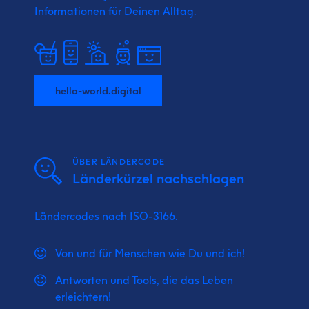
Informationen für Deinen Alltag.
hello-world.digital
ÜBER LÄNDERCODE
Länderkürzel nachschlagen
Ländercodes nach ISO-3166.
Von und für Menschen wie Du und ich!
Antworten und Tools, die das Leben
erleichtern!