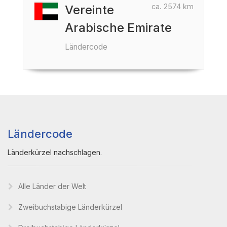
ca. 2574 km
Vereinte
Arabische Emirate
Ländercode
Ländercode
Länderkürzel nachschlagen.
Alle Länder der Welt
Zweibuchstabige Länderkürzel