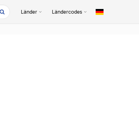
Länder
Ländercodes