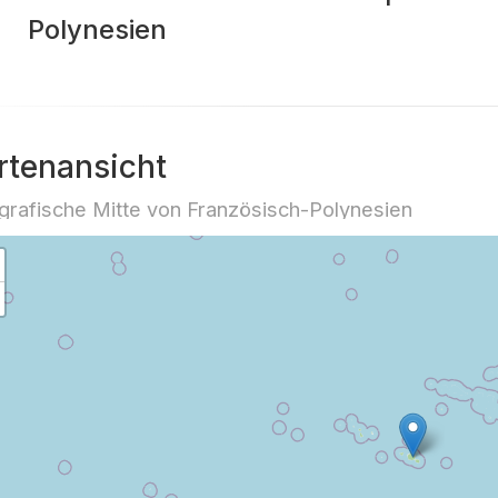
Polynesien
rtenansicht
rafische Mitte von Französisch-Polynesien