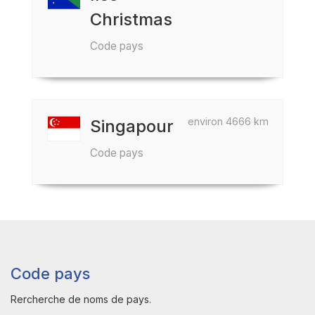
Christmas
Code pays
environ 4666 km
Singapour
Code pays
Code pays
Rercherche de noms de pays.