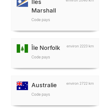
environ 2046 km
Îles
Marshall
Code pays
environ 2223 km
Île Norfolk
Code pays
environ 2722 km
Australie
Code pays