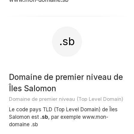
.sb
Domaine de premier niveau de
Îles Salomon
Domaine de premier niveau (Top Level Domain)
Le code pays TLD (Top Level Domain) de Îles
Salomon est
.sb
, par exemple www.mon-
domaine .sb