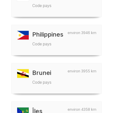
Code pays
environ 3946 km
Philippines
Code pays
environ 3955 km
Brunei
Code pays
environ 4358 km
Îles