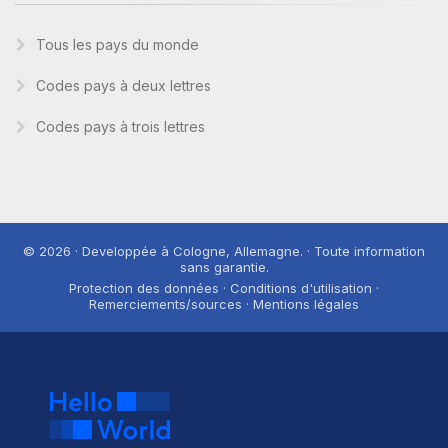
Tous les pays du monde
Codes pays à deux lettres
Codes pays à trois lettres
© 2026 · Developpée à Cologne, Allemagne. · Toute information
sans garantie.
Protection des données · Conditions d'utilisation ·
Remerciements/sources · Mentions légales