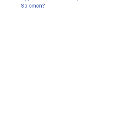
Salomon?