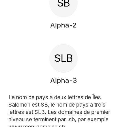
SB
Alpha-2
SLB
Alpha-3
Le nom de pays à deux lettres de Îles
Salomon est SB, le nom de pays à trois
lettres est SLB. Les domaines de premier
niveau se terminent par .sb, par exemple
www.mon-domaine.sb