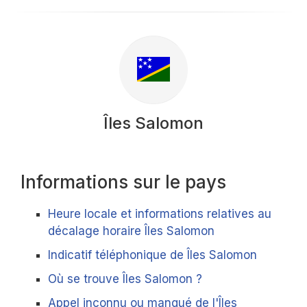
Îles Salomon
Informations sur le pays
Heure locale et informations relatives au
décalage horaire Îles Salomon
Indicatif téléphonique de Îles Salomon
Où se trouve Îles Salomon ?
Appel inconnu ou manqué de l'Îles