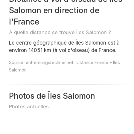
Salomon en direction de
l'France
À quelle distance se trouve Îles Salomon ?
Le centre géographique de Îles Salomon est à
environ 14051 km (à vol d'oiseau) de France.
Source:
entfernungsrechner.net: Distance France » Îles
Salomon
Photos de Îles Salomon
Photos actuelles