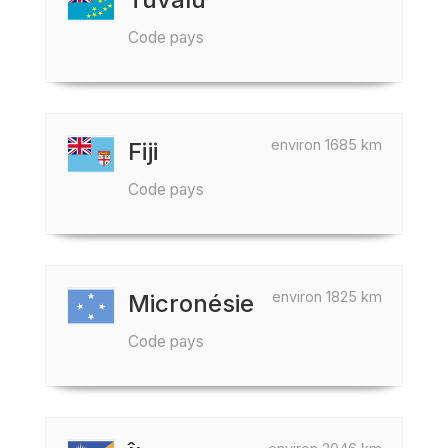
Code pays
environ 1685 km
Fiji
Code pays
environ 1825 km
Micronésie
Code pays