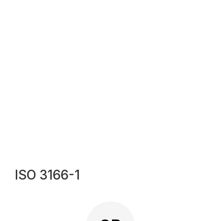
ISO 3166-1