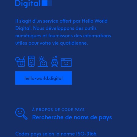
Il s'agit d'un service offert par Hello World
Digital.
Nous développons des outils
numériques et fournissons
des informations
utiles pour votre vie quotidienne.
hello-world.digital
À PROPOS DE CODE PAYS
Rercherche de noms de pays
Codes pays selon la norme ISO-3166.