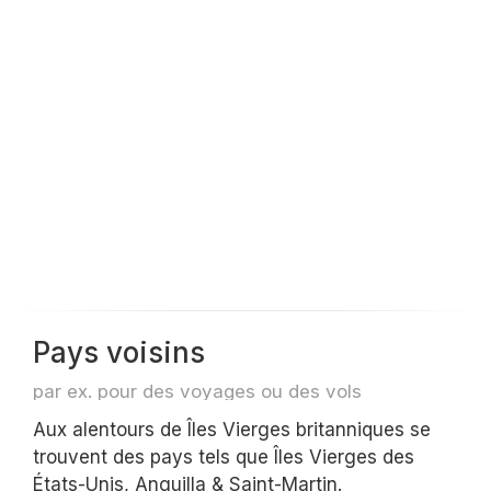
Pays voisins
par ex. pour des voyages ou des vols
Aux alentours de Îles Vierges britanniques se
trouvent des pays tels que Îles Vierges des
États-Unis, Anguilla & Saint-Martin.