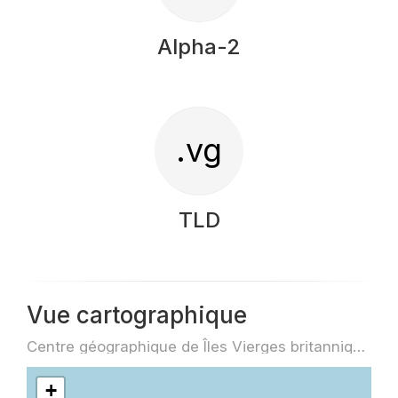
Alpha-2
.vg
TLD
Vue cartographique
Centre géographique de Îles Vierges britanniques
+