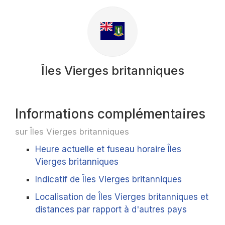
Îles Vierges britanniques
Informations complémentaires
sur Îles Vierges britanniques
Heure actuelle et fuseau horaire Îles
Vierges britanniques
Indicatif de Îles Vierges britanniques
Localisation de Îles Vierges britanniques et
distances par rapport à d'autres pays