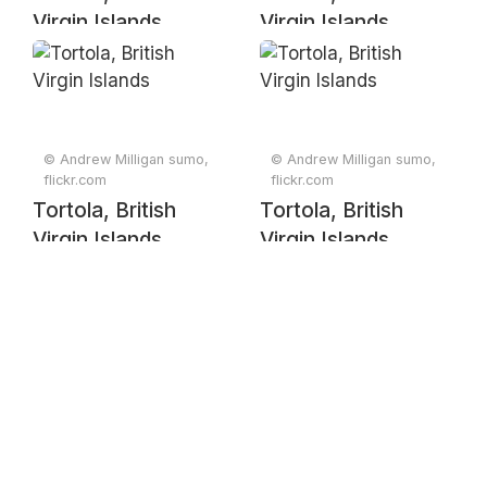
Virgin Islands
Virgin Islands
© Andrew Milligan sumo,
© Andrew Milligan sumo,
flickr.com
flickr.com
Tortola, British
Tortola, British
Virgin Islands
Virgin Islands