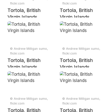
flickr.com
flickr.com
Tortola, British
Tortola, British
Virgin Islands
Virgin Islands
© Andrew Milligan sumo,
© Andrew Milligan sumo,
flickr.com
flickr.com
Tortola, British
Tortola, British
Virgin Islands
Virgin Islands
© Andrew Milligan sumo,
© Andrew Milligan sumo,
flickr.com
flickr.com
Tortola, British
Tortola, British