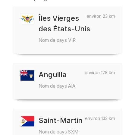
environ 23 km
Îles Vierges
des États-Unis
Nom de pays VIR
environ 128 km
Anguilla
Nom de pays AIA
environ 132 km
Saint-Martin
Nom de pays SXM