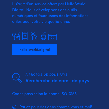
Il s'agit d'un service offert par Hello World
Digital.
Nous développons des outils
numériques et fournissons
des informations
utiles pour votre vie quotidienne.
hello-world.digital
À PROPOS DE CODE PAYS
Rercherche de noms de pays
Codes pays selon la norme ISO-3166.
Par et pour des gens comme vous et moi!