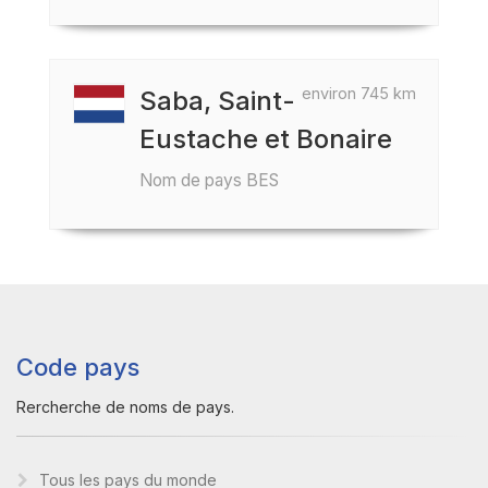
environ 745 km
Saba, Saint-
Eustache et Bonaire
Nom de pays BES
Code pays
Rercherche de noms de pays.
Tous les pays du monde