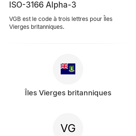
ISO-3166 Alpha-3
VGB est le code à trois lettres pour Îles
Vierges britanniques.
Îles Vierges britanniques
VG