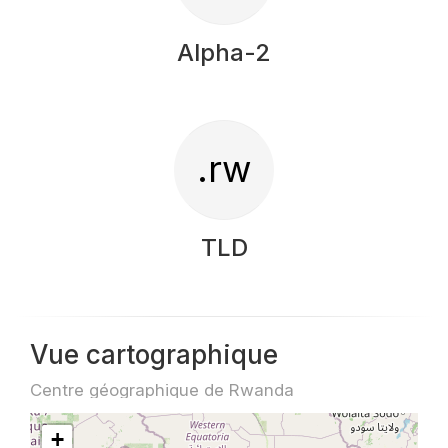
Alpha-2
.rw
TLD
Vue cartographique
Centre géographique de Rwanda
+