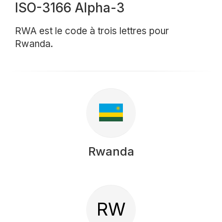
ISO-3166 Alpha-3
RWA est le code à trois lettres pour
Rwanda.
Rwanda
RW