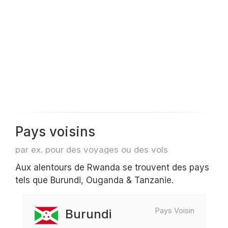
Pays voisins
par ex. pour des voyages ou des vols
Aux alentours de Rwanda se trouvent des pays
tels que Burundi, Ouganda & Tanzanie.
Pays Voisin
Burundi