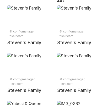
ee)
© configmanager,
© configmanager,
flickr.com
flickr.com
Steven's Family
Steven's Family
© configmanager,
© configmanager,
flickr.com
flickr.com
Steven's Family
Steven's Family