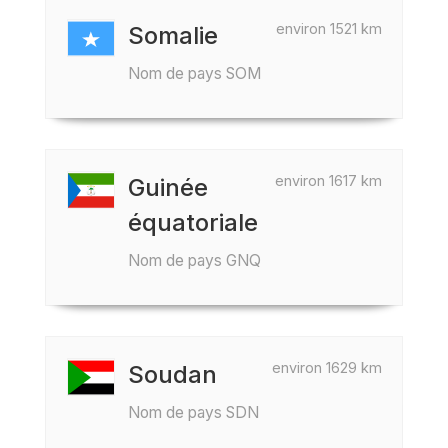
environ 1521 km
Somalie
Nom de pays SOM
environ 1617 km
Guinée
équatoriale
Nom de pays GNQ
environ 1629 km
Soudan
Nom de pays SDN