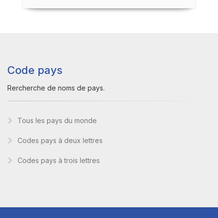
Code pays
Rercherche de noms de pays.
Tous les pays du monde
Codes pays à deux lettres
Codes pays à trois lettres