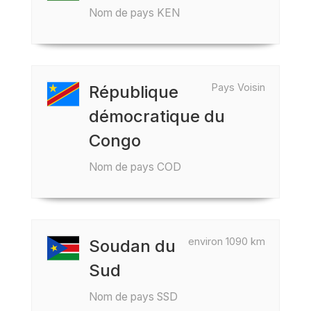
Nom de pays KEN
Pays Voisin
République
démocratique du
Congo
Nom de pays COD
environ 1090 km
Soudan du
Sud
Nom de pays SSD