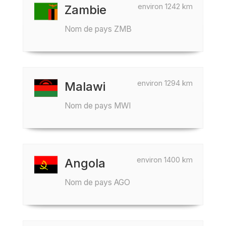
environ 1242 km
Zambie
Nom de pays ZMB
environ 1294 km
Malawi
Nom de pays MWI
environ 1400 km
Angola
Nom de pays AGO