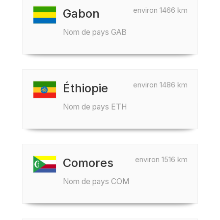
environ 1466 km
Gabon
Nom de pays GAB
environ 1486 km
Éthiopie
Nom de pays ETH
environ 1516 km
Comores
Nom de pays COM