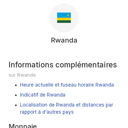
Rwanda
Informations complémentaires
sur Rwanda
Heure actuelle et fuseau horaire Rwanda
Indicatif de Rwanda
Localisation de Rwanda et distances par
rapport à d'autres pays
Monnaie