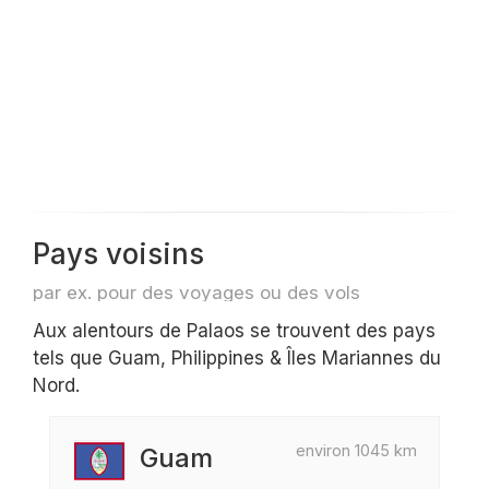
Pays voisins
par ex. pour des voyages ou des vols
Aux alentours de Palaos se trouvent des pays
tels que Guam, Philippines & Îles Mariannes du
Nord.
environ 1045 km
Guam