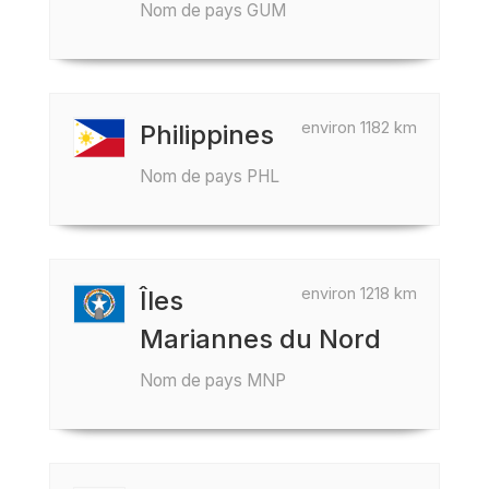
Nom de pays GUM
environ 1182 km
Philippines
Nom de pays PHL
environ 1218 km
Îles
Mariannes du Nord
Nom de pays MNP