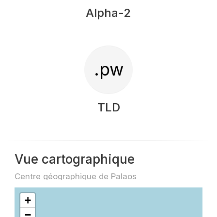
Alpha-2
.pw
TLD
Vue cartographique
Centre géographique de Palaos
+
−