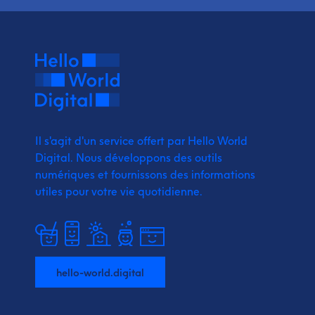
Il s'agit d'un service offert par Hello World
Digital.
Nous développons des outils
numériques et fournissons
des informations
utiles pour votre vie quotidienne.
hello-world.digital