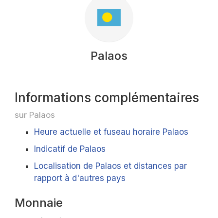
Palaos
Informations complémentaires
sur Palaos
Heure actuelle et fuseau horaire Palaos
Indicatif de Palaos
Localisation de Palaos et distances par
rapport à d'autres pays
Monnaie