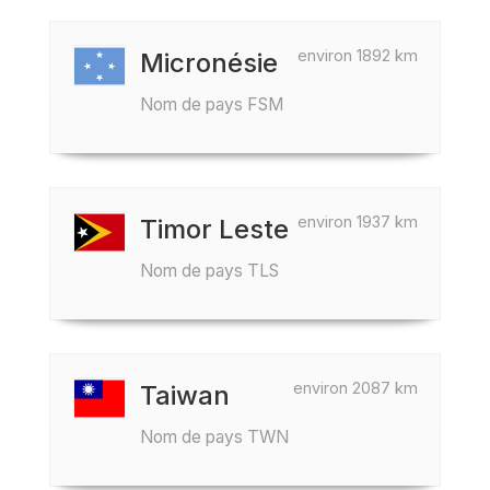
environ 1892 km
Micronésie
Nom de pays FSM
environ 1937 km
Timor Leste
Nom de pays TLS
environ 2087 km
Taiwan
Nom de pays TWN