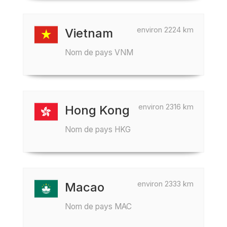
environ 2224 km
Vietnam
Nom de pays VNM
environ 2316 km
Hong Kong
Nom de pays HKG
environ 2333 km
Macao
Nom de pays MAC