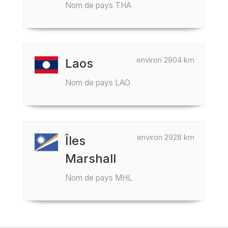
Nom de pays THA
environ 2904 km
Laos
Nom de pays LAO
environ 2928 km
Îles
Marshall
Nom de pays MHL