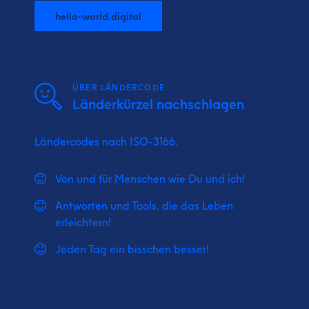
hello-world.digital
ÜBER LÄNDERCODE
Länderkürzel nachschlagen
Ländercodes nach ISO-3166.
Von und für Menschen wie Du und ich!
Antworten und Tools, die das Leben
erleichtern!
Jeden Tag ein bisschen besser!