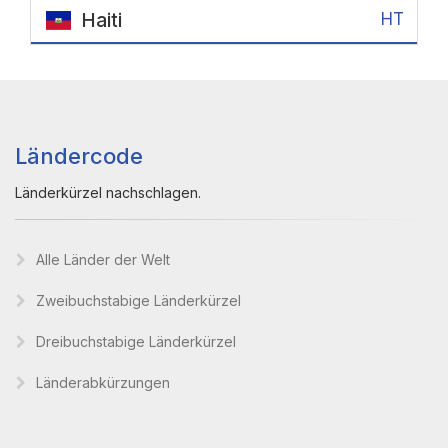
Haiti
HT
Ländercode
Länderkürzel nachschlagen.
Alle Länder der Welt
Zweibuchstabige Länderkürzel
Dreibuchstabige Länderkürzel
Länderabkürzungen